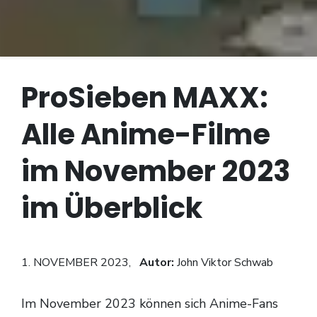
ProSieben MAXX:
Alle Anime-Filme
im November 2023
im Überblick
1. NOVEMBER 2023,
Autor:
John Viktor Schwab
Im November 2023 können sich Anime-Fans