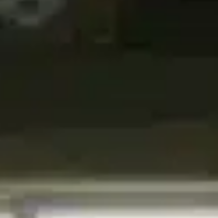
TV-Programm