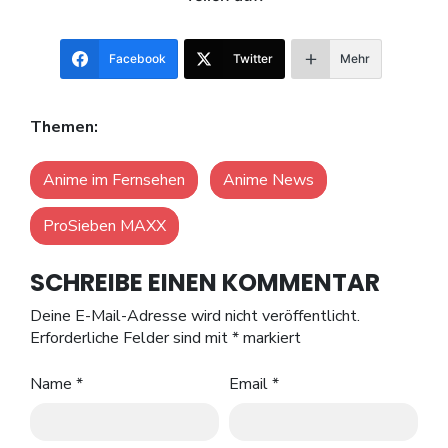
Facebook
Twitter
Mehr
Themen:
Anime im Fernsehen
Anime News
ProSieben MAXX
SCHREIBE EINEN KOMMENTAR
Deine E-Mail-Adresse wird nicht veröffentlicht.
Erforderliche Felder sind mit
*
markiert
Name
*
Email
*