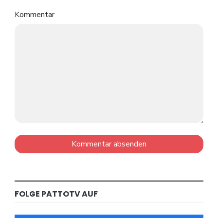
Kommentar
FOLGE PATTOTV AUF