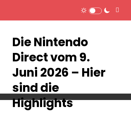
Die Nintendo
Direct vom 9.
Juni 2026 – Hier
sind die
Highlights