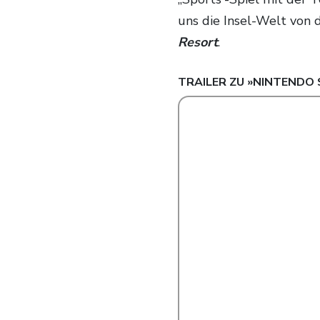
uns die Insel-Welt von 
Resort
.
TRAILER ZU »
NINTENDO 