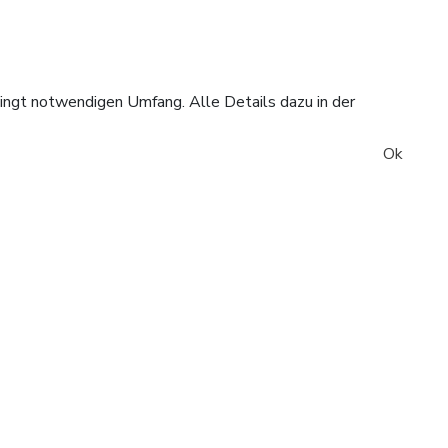
dingt notwendigen Umfang. Alle Details dazu in der
Ok