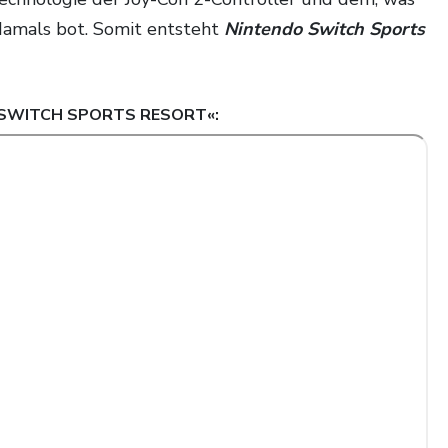
damals bot. Somit entsteht
Nintendo Switch Sports
SWITCH SPORTS RESORT
«: