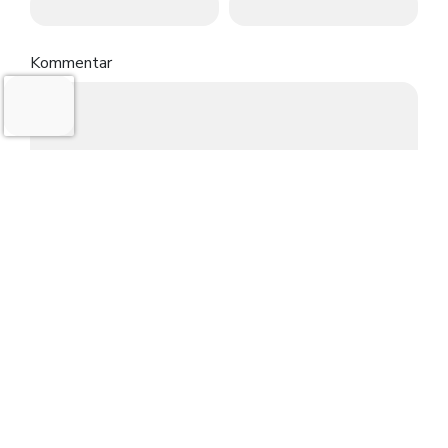
Kommentar
FOLGE PATTOTV AUF