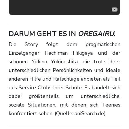
DARUM GEHT ES IN
OREGAIRU
:
Die Story folgt dem pragmatischen
Einzelgänger Hachiman Hikigaya und der
schönen Yukino Yukinoshita, die trotz ihrer
unterschiedlichen Persönlichkeiten und Ideale
anderen Hilfe und Ratschläge anbieten als Teil
des Service Clubs ihrer Schule. Es handelt sich
dabei größtenteils um unterschiedliche,
soziale Situationen, mit denen sich Teenies
konfrontiert sehen. (Quelle: aniSearch.de)