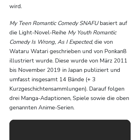
wird.
My Teen Romantic Comedy SNAFU
basiert auf
die Light-Novel-Reihe
My Youth Romantic
Comedy Is Wrong, As I Expected
, die von
Wataru Watari geschrieben und von Ponkan8
illustriert wurde. Diese wurde von März 2011
bis November 2019 in Japan publiziert und
umfasst insgesamt 14 Bände (+ 3
Kurzgeschichtensammlungen). Darauf folgen
drei Manga-Adaptionen, Spiele sowie die oben
genannten Anime-Serien.