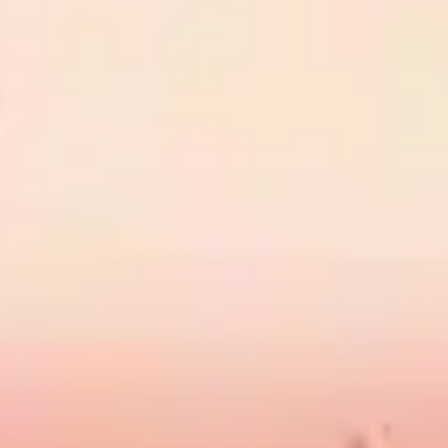
TV-Programm