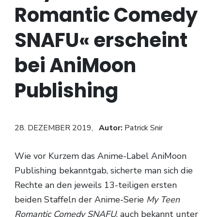
Romantic Comedy
SNAFU« erscheint
bei AniMoon
Publishing
28. DEZEMBER 2019,
Autor:
Patrick Snir
Wie vor Kurzem das Anime-Label AniMoon
Publishing bekanntgab, sicherte man sich die
Rechte an den jeweils 13-teiligen ersten
beiden Staffeln der Anime-Serie
My Teen
Romantic Comedy SNAFU
, auch bekannt unter