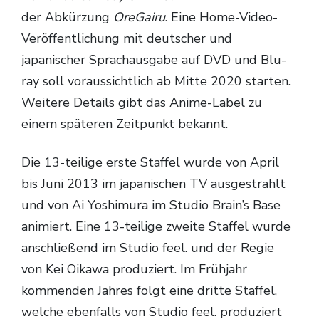
der Abkürzung
OreGairu
. Eine Home-Video-
Veröffentlichung mit deutscher und
japanischer Sprachausgabe auf DVD und Blu-
ray soll voraussichtlich ab Mitte 2020 starten.
Weitere Details gibt das Anime-Label zu
einem späteren Zeitpunkt bekannt.
Die 13-teilige erste Staffel wurde von April
bis Juni 2013 im japanischen TV ausgestrahlt
und von Ai Yoshimura im Studio Brain’s Base
animiert. Eine 13-teilige zweite Staffel wurde
anschließend im Studio feel. und der Regie
von Kei Oikawa produziert. Im Frühjahr
kommenden Jahres folgt eine dritte Staffel,
welche ebenfalls von Studio feel. produziert