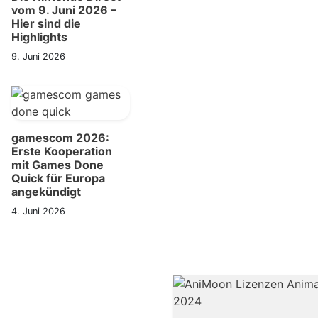
vom 9. Juni 2026 –
Hier sind die
Highlights
9. Juni 2026
gamescom 2026:
Erste Kooperation
mit Games Done
Quick für Europa
angekündigt
4. Juni 2026