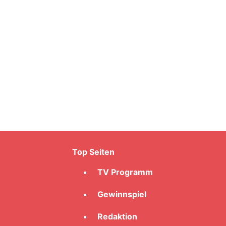
Top Seiten
TV Programm
Gewinnspiel
Redaktion