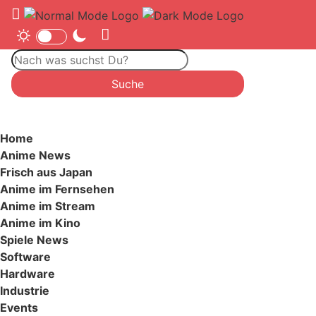
Home
Anime News
Frisch aus Japan
Anime im Fernsehen
Anime im Stream
Anime im Kino
Spiele News
Software
Hardware
Industrie
Events