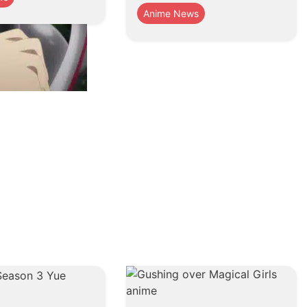
Anime News