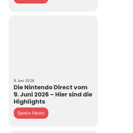
9. Juni 2026
Die Nintendo Direct vom
9. Juni 2026 – Hier sind die
Highlights
Spiele News