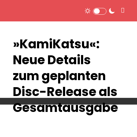
»KamiKatsu«:
Neue Details
zum geplanten
Disc-Release als
Gesamtausgabe