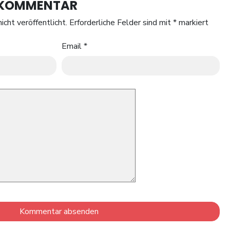
N KOMMENTAR
icht veröffentlicht.
Erforderliche Felder sind mit
*
markiert
Email
*