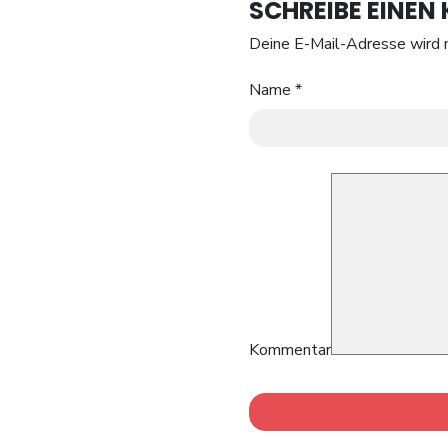
SCHREIBE EINE
Deine E-Mail-Adresse wird n
Name
*
Kommentar