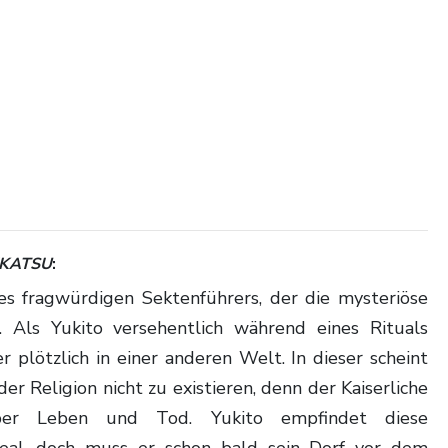
KATSU
:
. Als Yukito versehentlich während eines Rituals
r plötzlich in einer anderen Welt. In dieser scheint
r Religion nicht zu existieren, denn der Kaiserliche
ber Leben und Tod. Yukito empfindet diese