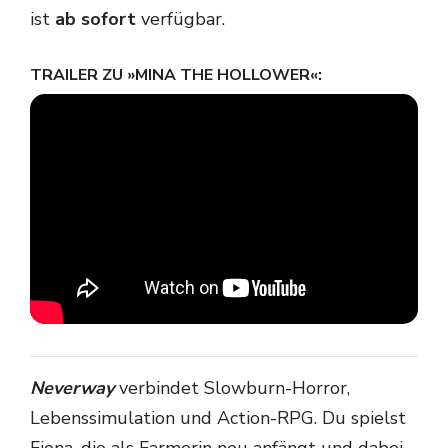
ist
ab sofort
verfügbar.
TRAILER ZU »MINA THE HOLLOWER«:
Neverway
verbindet Slowburn-Horror,
Lebenssimulation und Action-RPG. Du spielst