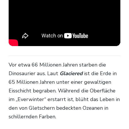
Vor etwa 66 Millionen Jahren starben die
Dinosaurier aus. Laut
Glaciered
ist die Erde in
65 Millionen Jahren unter einer gewaltigen
Eisschicht begraben. Während die Oberfläche
im „Everwinter“ erstarrt ist, blüht das Leben in
den von Gletschern bedeckten Ozeanen in
schillernden Farben.