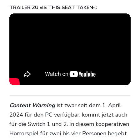
TRAILER ZU »IS THIS SEAT TAKEN«:
Content Warning
ist zwar seit dem 1. April
2024 für den PC verfügbar, kommt jetzt auch
für die Switch 1 und 2. In diesem kooperativen
Horrorspiel für zwei bis vier Personen begebt