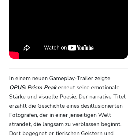
In einem neuen Gameplay-Trailer zeigte
OPUS: Prism Peak
erneut seine emotionale
Stärke und visuelle Poesie. Der narrative Titel
erzählt die Geschichte eines desillusionierten
Fotografen, der in einer jenseitigen Welt
strandet, die langsam zu verblassen beginnt.
Dort begegnet er tierischen Geistern und