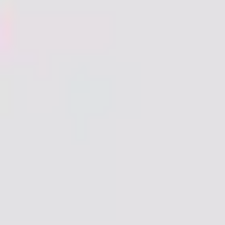
TV-Programm