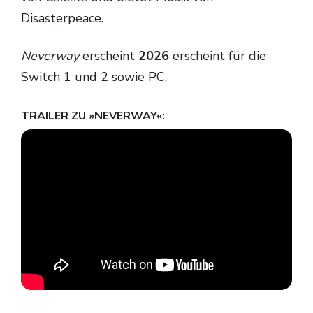
Disasterpeace.
Neverway
erscheint
2026
erscheint für die
Switch 1 und 2 sowie PC.
TRAILER ZU »NEVERWAY«: