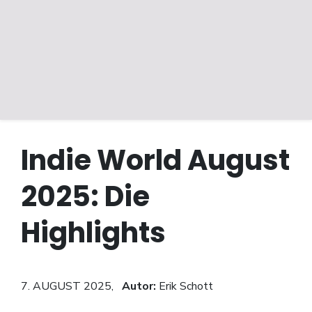
Indie World August
2025: Die
Highlights
7. AUGUST 2025,
Autor:
Erik Schott