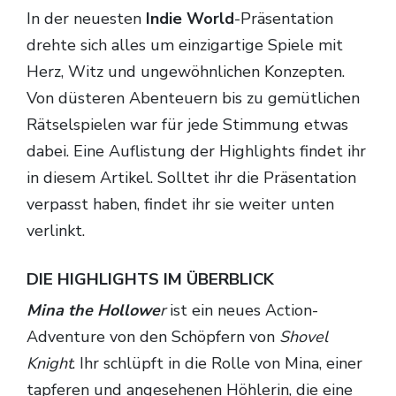
In der neuesten
Indie World
-Präsentation
drehte sich alles um einzigartige Spiele mit
Herz, Witz und ungewöhnlichen Konzepten.
Von düsteren Abenteuern bis zu gemütlichen
Rätselspielen war für jede Stimmung etwas
dabei. Eine Auflistung der Highlights findet ihr
in diesem Artikel. Solltet ihr die Präsentation
verpasst haben, findet ihr sie weiter unten
verlinkt.
DIE HIGHLIGHTS IM ÜBERBLICK
Mina the Hollowe
r
ist ein neues Action-
Adventure von den Schöpfern von
Shovel
Knight
. Ihr schlüpft in die Rolle von Mina, einer
tapferen und angesehenen Höhlerin, die eine