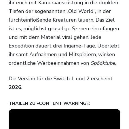
ihr euch mit Kameraausrüstung in die dunklen
Tiefen der sogenannten „Old World“, in der
furchteinflößende Kreaturen lauern. Das Ziel
ist es, möglichst gruselige Szenen einzufangen
und mit dem Material viral gehen. Jede
Expedition dauert drei Ingame-Tage. Überlebt
ihr samt Aufnahmen und Mitspielern, winken
ordentliche Werbeeinnahmen von
Spööktube
.
Die Version für die Switch 1 und 2 erscheint
2026
.
TRAILER ZU »CONTENT WARNING«: