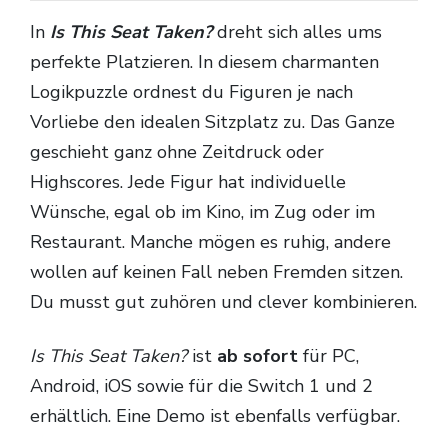
In
Is This Seat Taken?
dreht sich alles ums
perfekte Platzieren. In diesem charmanten
Logikpuzzle ordnest du Figuren je nach
Vorliebe den idealen Sitzplatz zu. Das Ganze
geschieht ganz ohne Zeitdruck oder
Highscores. Jede Figur hat individuelle
Wünsche, egal ob im Kino, im Zug oder im
Restaurant. Manche mögen es ruhig, andere
wollen auf keinen Fall neben Fremden sitzen.
Du musst gut zuhören und clever kombinieren.
Is This Seat Taken?
ist
ab sofort
für PC,
Android, iOS sowie für die Switch 1 und 2
erhältlich. Eine Demo ist ebenfalls verfügbar.