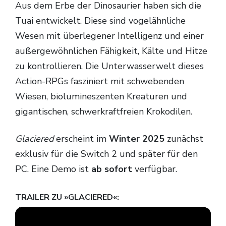
Aus dem Erbe der Dinosaurier haben sich die
Tuai entwickelt. Diese sind vogelähnliche
Wesen mit überlegener Intelligenz und einer
außergewöhnlichen Fähigkeit, Kälte und Hitze
zu kontrollieren. Die Unterwasserwelt dieses
Action-RPGs fasziniert mit schwebenden
Wiesen, biolumineszenten Kreaturen und
gigantischen, schwerkraftfreien Krokodilen.
Glaciered
erscheint im
Winter 2025
zunächst
exklusiv für die Switch 2 und später für den
PC. Eine Demo ist
ab sofort
verfügbar.
TRAILER ZU »GLACIERED«: