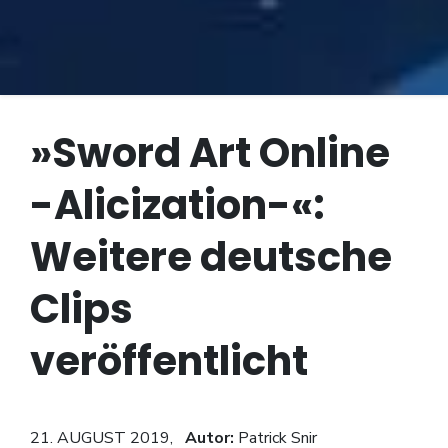
»Sword Art Online
-Alicization-«:
Weitere deutsche
Clips
veröffentlicht
21. AUGUST 2019,
Autor:
Patrick Snir