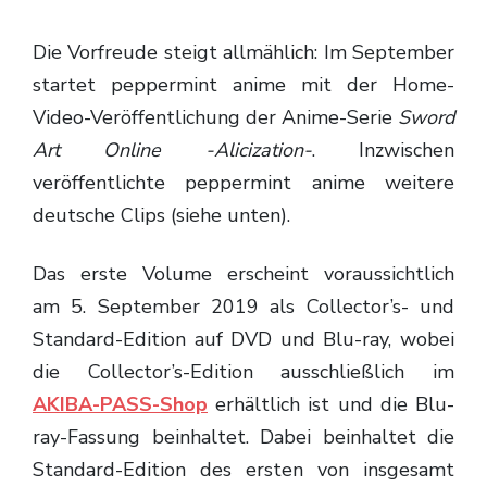
Die Vorfreude steigt allmählich: Im September
startet peppermint anime mit der Home-
Video-Veröffentlichung der Anime-Serie
Sword
Art Online -Alicization-
. Inzwischen
veröffentlichte peppermint anime weitere
deutsche Clips (siehe unten).
Das erste Volume erscheint voraussichtlich
am 5. September 2019 als Collector’s- und
Standard-Edition auf DVD und Blu-ray, wobei
die Collector’s-Edition ausschließlich im
AKIBA-PASS-Shop
erhältlich ist und die Blu-
ray-Fassung beinhaltet. Dabei beinhaltet die
Standard-Edition des ersten von insgesamt