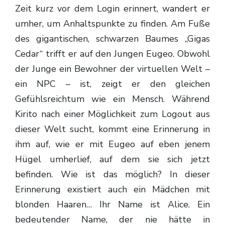
Zeit kurz vor dem Login erinnert, wandert er
umher, um Anhaltspunkte zu finden. Am Fuße
des gigantischen, schwarzen Baumes „Gigas
Cedar“ trifft er auf den Jungen Eugeo. Obwohl
der Junge ein Bewohner der virtuellen Welt –
ein NPC – ist, zeigt er den gleichen
Gefühlsreichtum wie ein Mensch. Während
Kirito nach einer Möglichkeit zum Logout aus
dieser Welt sucht, kommt eine Erinnerung in
ihm auf, wie er mit Eugeo auf eben jenem
Hügel umherlief, auf dem sie sich jetzt
befinden. Wie ist das möglich? In dieser
Erinnerung existiert auch ein Mädchen mit
blonden Haaren… Ihr Name ist Alice. Ein
bedeutender Name, der nie hätte in