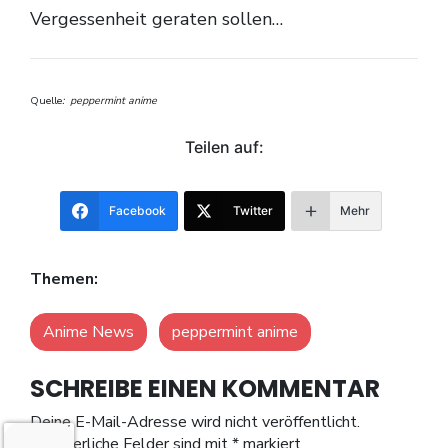
Vergessenheit geraten sollen…
Quelle
: peppermint anime
Teilen auf:
Facebook
Twitter
Mehr
Themen:
Anime News
peppermint anime
SCHREIBE EINEN KOMMENTAR
Deine E-Mail-Adresse wird nicht veröffentlicht.
Erforderliche Felder sind mit
*
markiert