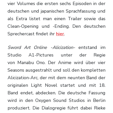
vier Volumes die ersten sechs Episoden in der
deutschen und japanischen Sprachfassung und
als Extra listet man einen Trailer sowie das
Clean-Opening und -Ending. Den deutschen
Sprechercast findet ihr
hier
.
Sword Art Online -Alicization-
entstand im
Studio A1-Pictures unter der Regie
von Manabu Ono. Der Anime wird über vier
Seasons ausgestrahlt und soll den kompletten
Alicization-Arc, der mit dem neunten Band der
originalen Light Novel startet und mit 18.
Band endet, abdecken. Die deutsche Fassung
wird in den Oxygen Sound Studios in Berlin
produziert. Die Dialogregie führt dabei Rieke