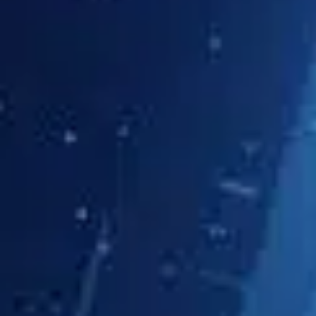
TV-Programm