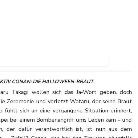
KTIV CONAN: DIE HALLOWEEN-BRAUT
:
die Zeremonie und verletzt Wataru, der seine Braut
 fühlt sich an eine vergangene Situation erinnert,
Jinpei bei einem Bombenangriff ums Leben kam – und
, der dafür verantwortlich ist, ist nun aus dem