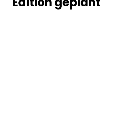
Edition geplant