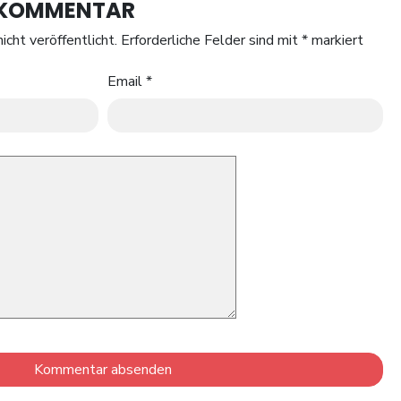
N KOMMENTAR
icht veröffentlicht.
Erforderliche Felder sind mit
*
markiert
Email
*