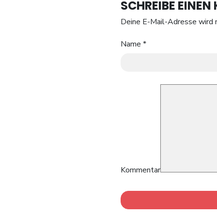
SCHREIBE EINE
Deine E-Mail-Adresse wird n
Name
*
Kommentar