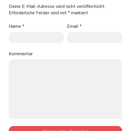
Deine E-Mail-Adresse wird nicht veröffentlicht.
Erforderliche Felder sind mit
*
markiert
Name
*
Email
*
Kommentar