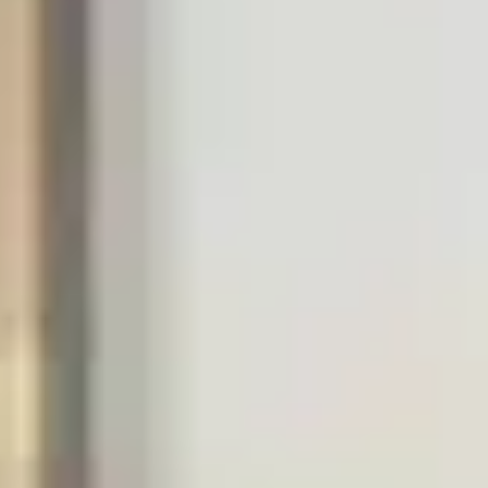
TV-Programm