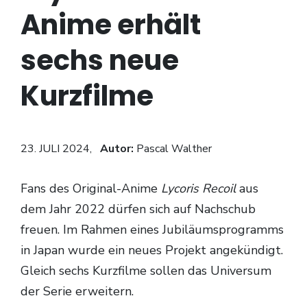
Anime erhält
sechs neue
Kurzfilme
23. JULI 2024,
Autor:
Pascal Walther
Fans des Original-Anime
Lycoris Recoil
aus
dem Jahr 2022 dürfen sich auf Nachschub
freuen. Im Rahmen eines Jubiläumsprogramms
in Japan wurde ein neues Projekt angekündigt.
Gleich sechs Kurzfilme sollen das Universum
der Serie erweitern.