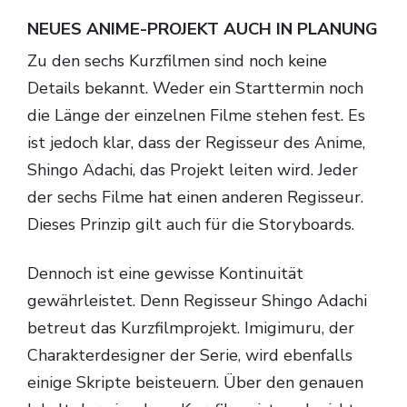
NEUES ANIME-PROJEKT AUCH IN PLANUNG
Zu den sechs Kurzfilmen sind noch keine
Details bekannt. Weder ein Starttermin noch
die Länge der einzelnen Filme stehen fest. Es
ist jedoch klar, dass der Regisseur des Anime,
Shingo Adachi, das Projekt leiten wird. Jeder
der sechs Filme hat einen anderen Regisseur.
Dieses Prinzip gilt auch für die Storyboards.
Dennoch ist eine gewisse Kontinuität
gewährleistet. Denn Regisseur Shingo Adachi
betreut das Kurzfilmprojekt. Imigimuru, der
Charakterdesigner der Serie, wird ebenfalls
einige Skripte beisteuern. Über den genauen