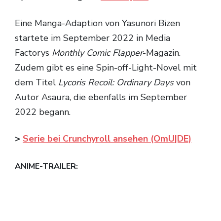
Eine Manga-Adaption von Yasunori Bizen
startete im September 2022 in Media
Factorys
Monthly Comic Flapper
-Magazin.
Zudem gibt es eine Spin-off-Light-Novel mit
dem Titel
Lycoris Recoil: Ordinary Days
von
Autor Asaura, die ebenfalls im September
2022 begann.
>
Serie bei Crunchyroll ansehen (OmU|DE)
ANIME-TRAILER: