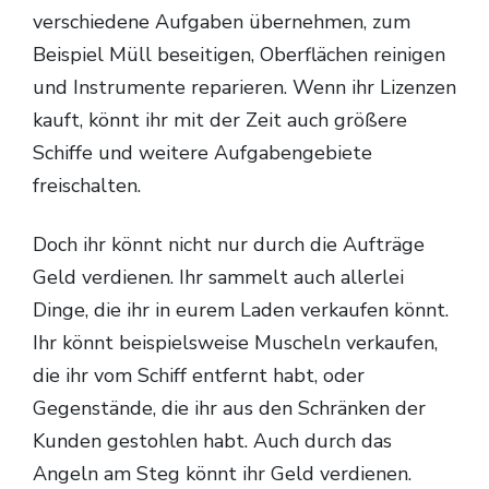
verschiedene Aufgaben übernehmen, zum
Beispiel Müll beseitigen, Oberflächen reinigen
und Instrumente reparieren. Wenn ihr Lizenzen
kauft, könnt ihr mit der Zeit auch größere
Schiffe und weitere Aufgabengebiete
freischalten.
Doch ihr könnt nicht nur durch die Aufträge
Geld verdienen. Ihr sammelt auch allerlei
Dinge, die ihr in eurem Laden verkaufen könnt.
Ihr könnt beispielsweise Muscheln verkaufen,
die ihr vom Schiff entfernt habt, oder
Gegenstände, die ihr aus den Schränken der
Kunden gestohlen habt. Auch durch das
Angeln am Steg könnt ihr Geld verdienen.