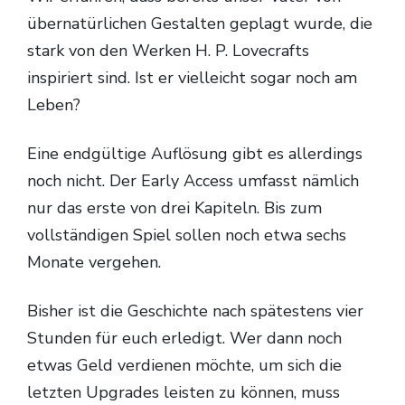
übernatürlichen Gestalten geplagt wurde, die
stark von den Werken H. P. Lovecrafts
inspiriert sind. Ist er vielleicht sogar noch am
Leben?
Eine endgültige Auflösung gibt es allerdings
noch nicht. Der Early Access umfasst nämlich
nur das erste von drei Kapiteln. Bis zum
vollständigen Spiel sollen noch etwa sechs
Monate vergehen.
Bisher ist die Geschichte nach spätestens vier
Stunden für euch erledigt. Wer dann noch
etwas Geld verdienen möchte, um sich die
letzten Upgrades leisten zu können, muss