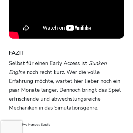
FAZIT
Selbst für einen Early Access ist
Sunken
Engine
noch recht kurz. Wer die volle
Erfahrung möchte, wartet hier lieber noch ein
paar Monate länger. Dennoch bringt das Spiel
erfrischende und abwechslungsreiche
Mechaniken in das Simulationsgenre.
Bilder: ©Two Nomads Studio