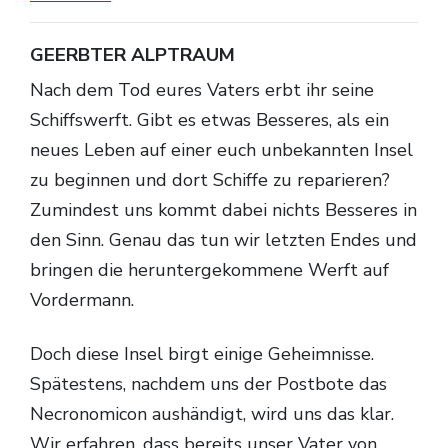
GEERBTER ALPTRAUM
Nach dem Tod eures Vaters erbt ihr seine
Schiffswerft. Gibt es etwas Besseres, als ein
neues Leben auf einer euch unbekannten Insel
zu beginnen und dort Schiffe zu reparieren?
Zumindest uns kommt dabei nichts Besseres in
den Sinn. Genau das tun wir letzten Endes und
bringen die heruntergekommene Werft auf
Vordermann.
Doch diese Insel birgt einige Geheimnisse.
Spätestens, nachdem uns der Postbote das
Necronomicon aushändigt, wird uns das klar.
Wir erfahren, dass bereits unser Vater von