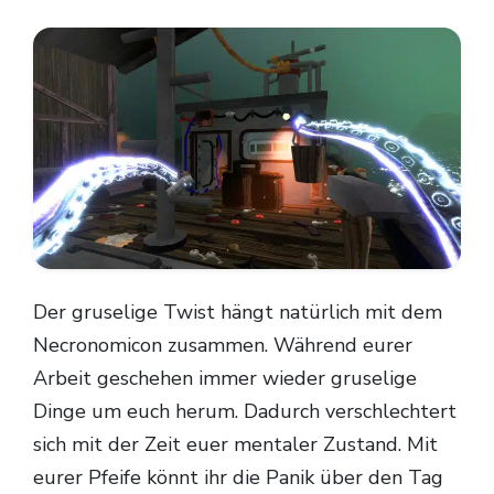
Der gruselige Twist hängt natürlich mit dem
Necronomicon zusammen. Während eurer
Arbeit geschehen immer wieder gruselige
Dinge um euch herum. Dadurch verschlechtert
sich mit der Zeit euer mentaler Zustand. Mit
eurer Pfeife könnt ihr die Panik über den Tag