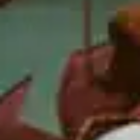
TV-Programm