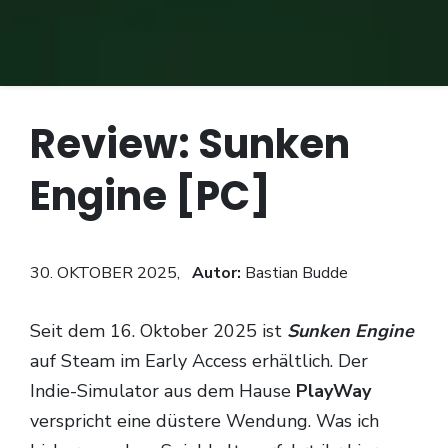
Review: Sunken
Engine [PC]
30. OKTOBER 2025,
Autor:
Bastian Budde
Seit dem 16. Oktober 2025 ist
Sunken Engine
auf Steam im Early Access erhältlich. Der
Indie-Simulator aus dem Hause
PlayWay
verspricht eine düstere Wendung. Was ich