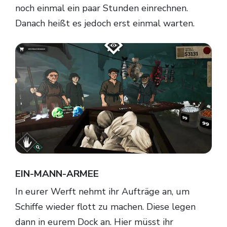
noch einmal ein paar Stunden einrechnen.
Danach heißt es jedoch erst einmal warten.
EIN-MANN-ARMEE
In eurer Werft nehmt ihr Aufträge an, um
Schiffe wieder flott zu machen. Diese legen
dann in eurem Dock an. Hier müsst ihr