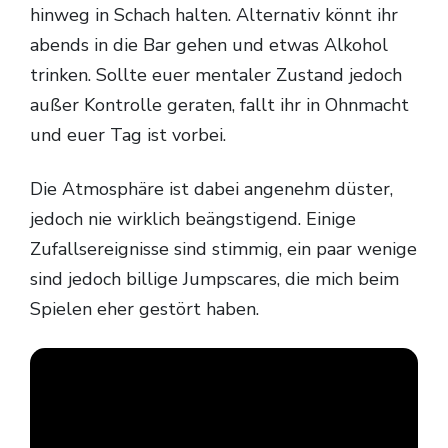
hinweg in Schach halten. Alternativ könnt ihr
abends in die Bar gehen und etwas Alkohol
trinken. Sollte euer mentaler Zustand jedoch
außer Kontrolle geraten, fallt ihr in Ohnmacht
und euer Tag ist vorbei.
Die Atmosphäre ist dabei angenehm düster,
jedoch nie wirklich beängstigend. Einige
Zufallsereignisse sind stimmig, ein paar wenige
sind jedoch billige Jumpscares, die mich beim
Spielen eher gestört haben.