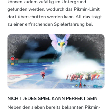
können zudem zufällig im Untergrund
gefunden werden, wodurch das Pikmin-Limit
dort überschritten werden kann. All das trägt
zu einer erfrischenden Spielerfahrung bei.
NICHT JEDES SPIEL KANN PERFEKT SEIN
Neben den sieben bereits bekannten Pikmin-