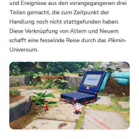
und Ereignisse aus den vorangegangenen drei
Teilen gemacht, die zum Zeitpunkt der
Handlung noch nicht stattgefunden haben.
Diese Verknüpfung von Altem und Neuem
schafft eine fesselnde Reise durch das
Pikmin
-
Universum.