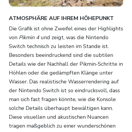
ATMOSPHÄRE AUF IHREM HÖHEPUNKT
Die Grafik ist ohne Zweifel eines der Highlights
von
Pikmin 4
und zeigt, was die Nintendo
Switch technisch zu leisten im Stande ist.
Besonders beeindruckend sind die subtilen
Details wie der Nachhall der Pikmin-Schritte in
Höhlen oder die gedämpften Klänge unter
Wasser. Das realistische Wasserrendering auf
der Nintendo Switch ist so eindrucksvoll, dass
man sich fast fragen könnte, wie die Konsole
solche Details überhaupt bewältigen kann.
Diese visuellen und akustischen Nuancen
tragen maßgeblich zu einer wunderschönen