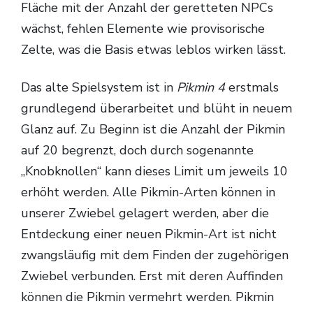
Fläche mit der Anzahl der geretteten NPCs
wächst, fehlen Elemente wie provisorische
Zelte, was die Basis etwas leblos wirken lässt.
Das alte Spielsystem ist in
Pikmin 4
erstmals
grundlegend überarbeitet und blüht in neuem
Glanz auf. Zu Beginn ist die Anzahl der Pikmin
auf 20 begrenzt, doch durch sogenannte
„Knobknollen“ kann dieses Limit um jeweils 10
erhöht werden. Alle Pikmin-Arten können in
unserer Zwiebel gelagert werden, aber die
Entdeckung einer neuen Pikmin-Art ist nicht
zwangsläufig mit dem Finden der zugehörigen
Zwiebel verbunden. Erst mit deren Auffinden
können die Pikmin vermehrt werden. Pikmin