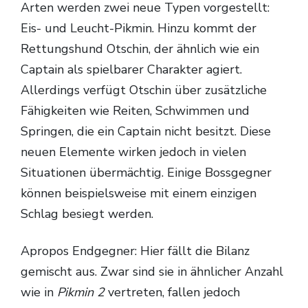
Arten werden zwei neue Typen vorgestellt:
Eis- und Leucht-Pikmin. Hinzu kommt der
Rettungshund Otschin, der ähnlich wie ein
Captain als spielbarer Charakter agiert.
Allerdings verfügt Otschin über zusätzliche
Fähigkeiten wie Reiten, Schwimmen und
Springen, die ein Captain nicht besitzt. Diese
neuen Elemente wirken jedoch in vielen
Situationen übermächtig. Einige Bossgegner
können beispielsweise mit einem einzigen
Schlag besiegt werden.
Apropos Endgegner: Hier fällt die Bilanz
gemischt aus. Zwar sind sie in ähnlicher Anzahl
wie in
Pikmin 2
vertreten, fallen jedoch