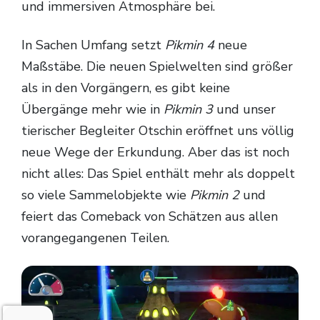
und immersiven Atmosphäre bei.
In Sachen Umfang setzt
Pikmin 4
neue
Maßstäbe. Die neuen Spielwelten sind größer
als in den Vorgängern, es gibt keine
Übergänge mehr wie in
Pikmin 3
und unser
tierischer Begleiter Otschin eröffnet uns völlig
neue Wege der Erkundung. Aber das ist noch
nicht alles: Das Spiel enthält mehr als doppelt
so viele Sammelobjekte wie
Pikmin 2
und
feiert das Comeback von Schätzen aus allen
vorangegangenen Teilen.