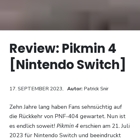
Review: Pikmin 4
[Nintendo Switch]
17. SEPTEMBER 2023,
Autor:
Patrick Snir
Zehn Jahre lang haben Fans sehnsüchtig auf
die Rückkehr von PNF-404 gewartet. Nun ist
Pikmin 4
es endlich soweit!
erschien am 21. Juli
2023 für Nintendo Switch und beeindruckt