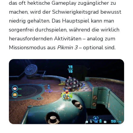
das oft hektische Gameplay zugänglicher zu
machen, wird der Schwierigkeitsgrad bewusst
niedrig gehalten. Das Hauptspiel kann man
sorgenfrei durchspielen, während die wirklich
herausfordernden Aktivitäten – analog zum
Missionsmodus aus
Pikmin 3
– optional sind.