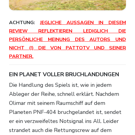
ACHTUNG:
JEGLICHE AUSSAGEN IN DIESEM
REVIEW REFLEKTIEREN LEDIGLICH DIE
PERSÖNLICHE MEINUNG DES AUTORS UND
NICHT (!) DIE VON PATTOTV UND SEINER
PARTNER.
EIN PLANET VOLLER BRUCHLANDUNGEN
Die Handlung des Spiels ist, wie in jedem
Ableger der Reihe, schnell erklärt. Nachdem
Olimar mit seinem Raumschiff auf dem
Planeten PNF-404 bruchgelandet ist, sendet
er ein verzweifeltes Notsignal ins All. Leider
strandet auch die Rettungscrew auf dem