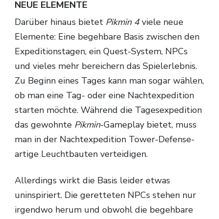
NEUE ELEMENTE
Darüber hinaus bietet
Pikmin 4
viele neue
Elemente: Eine begehbare Basis zwischen den
Expeditionstagen, ein Quest-System, NPCs
und vieles mehr bereichern das Spielerlebnis.
Zu Beginn eines Tages kann man sogar wählen,
ob man eine Tag- oder eine Nachtexpedition
starten möchte. Während die Tagesexpedition
das gewohnte
Pikmin
-Gameplay bietet, muss
man in der Nachtexpedition Tower-Defense-
artige Leuchtbauten verteidigen.
Allerdings wirkt die Basis leider etwas
uninspiriert. Die geretteten NPCs stehen nur
irgendwo herum und obwohl die begehbare