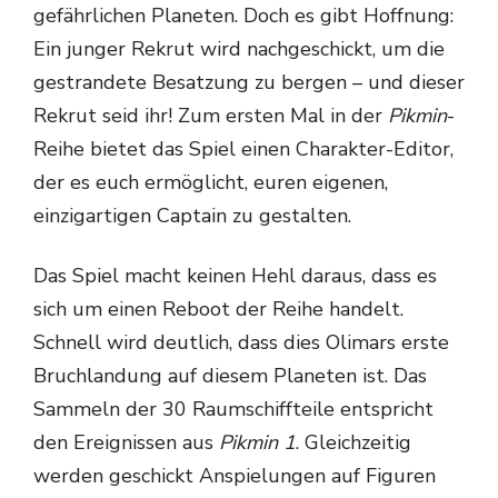
gefährlichen Planeten. Doch es gibt Hoffnung:
Ein junger Rekrut wird nachgeschickt, um die
gestrandete Besatzung zu bergen – und dieser
Rekrut seid ihr! Zum ersten Mal in der
Pikmin
-
Reihe bietet das Spiel einen Charakter-Editor,
der es euch ermöglicht, euren eigenen,
einzigartigen Captain zu gestalten.
Das Spiel macht keinen Hehl daraus, dass es
sich um einen Reboot der Reihe handelt.
Schnell wird deutlich, dass dies Olimars erste
Bruchlandung auf diesem Planeten ist. Das
Sammeln der 30 Raumschiffteile entspricht
den Ereignissen aus
Pikmin 1
. Gleichzeitig
werden geschickt Anspielungen auf Figuren