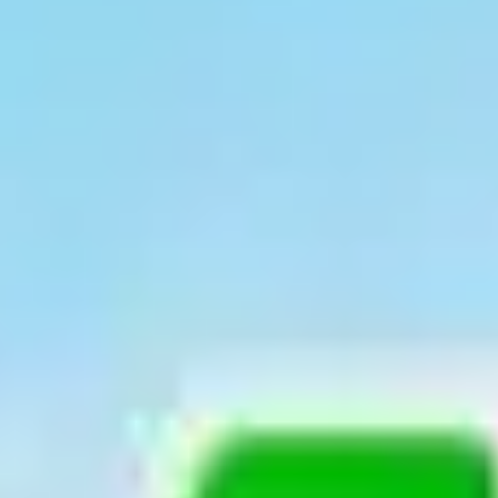
TV-Programm