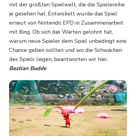
mit der größten Spielwelt, die die Spielereihe
je gesehen hat. Entwickelt wurde das Spiel
erneut von Nintendo EPD in Zusammenarbeit
mit 8ing. Ob sich das Warten gelohnt hat,
warum neue Spieler dem Spiel unbedingt eine
Chance geben sollten und wo die Schwächen
des Spiels liegen, beantworten wir hier.
Bastian Budde