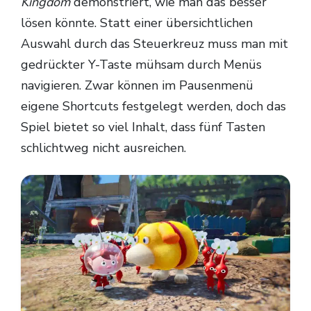
Kingdom
demonstriert, wie man das besser
lösen könnte. Statt einer übersichtlichen
Auswahl durch das Steuerkreuz muss man mit
gedrückter Y-Taste mühsam durch Menüs
navigieren. Zwar können im Pausenmenü
eigene Shortcuts festgelegt werden, doch das
Spiel bietet so viel Inhalt, dass fünf Tasten
schlichtweg nicht ausreichen.