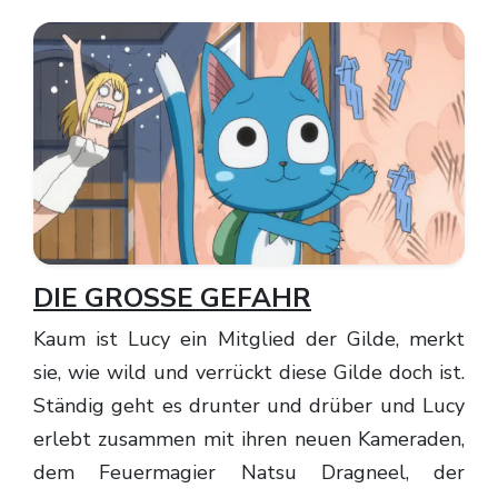
DIE GROSSE GEFAHR
Kaum ist Lucy ein Mitglied der Gilde, merkt
sie, wie wild und verrückt diese Gilde doch ist.
Ständig geht es drunter und drüber und Lucy
erlebt zusammen mit ihren neuen Kameraden,
dem Feuermagier Natsu Dragneel, der