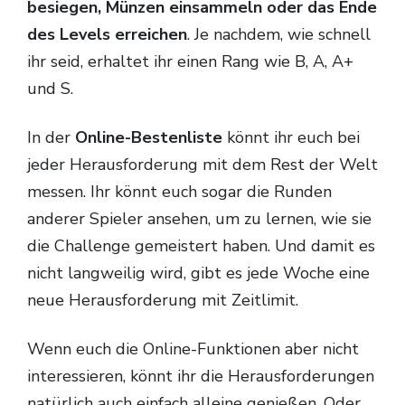
besiegen, Münzen einsammeln oder das Ende
des Levels erreichen
. Je nachdem, wie schnell
ihr seid, erhaltet ihr einen Rang wie B, A, A+
und S.
In der
Online-Bestenliste
könnt ihr euch bei
jeder Herausforderung mit dem Rest der Welt
messen. Ihr könnt euch sogar die Runden
anderer Spieler ansehen, um zu lernen, wie sie
die Challenge gemeistert haben. Und damit es
nicht langweilig wird, gibt es jede Woche eine
neue Herausforderung mit Zeitlimit.
Wenn euch die Online-Funktionen aber nicht
interessieren, könnt ihr die Herausforderungen
natürlich auch einfach alleine genießen. Oder