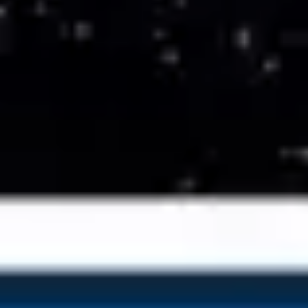
TV-Programm