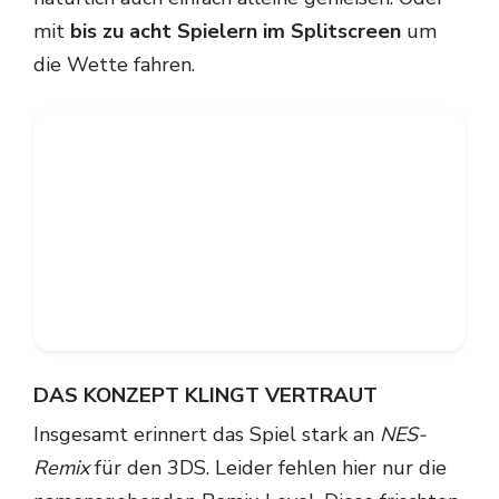
mit
bis zu acht Spielern im Splitscreen
um
die Wette fahren.
DAS KONZEPT KLINGT VERTRAUT
Insgesamt erinnert das Spiel stark an
NES-
Remix
für den 3DS. Leider fehlen hier nur die