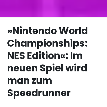
»Nintendo World
Championships:
NES Edition«: Im
neuen Spiel wird
man zum
Speedrunner