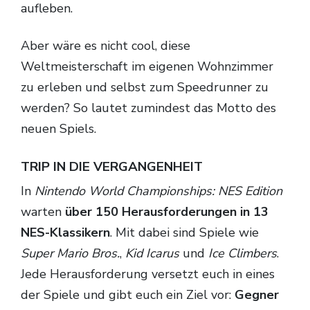
aufleben.
Aber wäre es nicht cool, diese
Weltmeisterschaft im eigenen Wohnzimmer
zu erleben und selbst zum Speedrunner zu
werden? So lautet zumindest das Motto des
neuen Spiels.
TRIP IN DIE VERGANGENHEIT
In
Nintendo World Championships: NES Edition
warten
über 150 Herausforderungen in 13
NES-Klassikern
. Mit dabei sind Spiele wie
Super Mario Bros.
,
Kid Icarus
und
Ice Climbers
.
Jede Herausforderung versetzt euch in eines
der Spiele und gibt euch ein Ziel vor:
Gegner