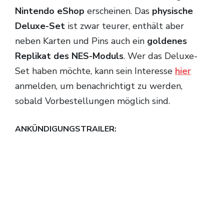
Nintendo eShop
erscheinen. Das
physische
Deluxe-Set
ist zwar teurer, enthält aber
neben Karten und Pins auch ein
goldenes
Replikat des NES-Moduls
. Wer das Deluxe-
Set haben möchte, kann sein Interesse
hier
anmelden, um benachrichtigt zu werden,
sobald Vorbestellungen möglich sind.
ANKÜNDIGUNGSTRAILER: