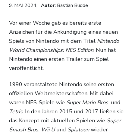
9. MAI 2024,
Autor:
Bastian Budde
Vor einer Woche gab es bereits erste
Anzeichen für die Ankündigung eines neuen
Spiels von Nintendo mit dem Titel
Nintendo
World Championships: NES Edition
. Nun hat
Nintendo einen ersten Trailer zum Spiel
veröffentlicht.
1990 veranstaltete Nintendo seine ersten
offiziellen Weltmeisterschaften. Mit dabei
waren NES-Spiele wie
Super Mario Bros.
und
Tetris
. In den Jahren 2015 und 2017 ließen sie
das Konzept mit aktuellen Spielen wie
Super
Smash Bros. Wii U
und
Splatoon
wieder