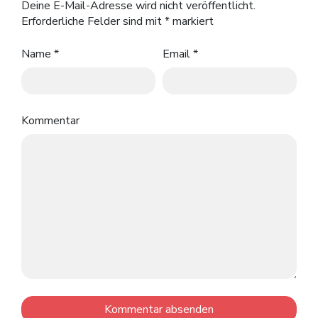
Deine E-Mail-Adresse wird nicht veröffentlicht.
Erforderliche Felder sind mit
*
markiert
Name
*
Email
*
Kommentar