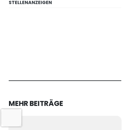
STELLENANZEIGEN
MEHR BEITRÄGE