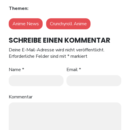
Themen:
Anime News
Crunchyroll Anime
SCHREIBE EINEN KOMMENTAR
Deine E-Mail-Adresse wird nicht veröffentlicht.
Erforderliche Felder sind mit
*
markiert
Name
*
Email
*
Kommentar