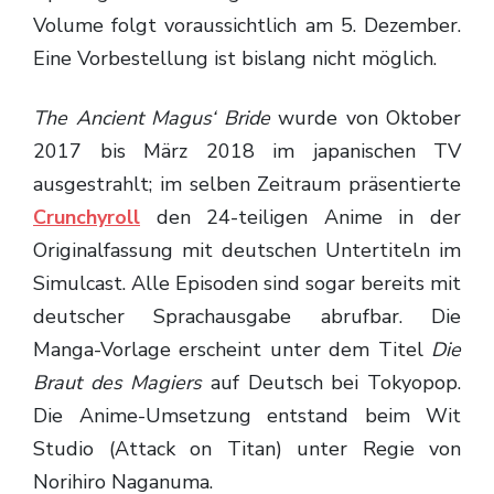
Volume folgt voraussichtlich am 5. Dezember.
Eine Vorbestellung ist bislang nicht möglich.
The Ancient Magus‘ Bride
wurde von Oktober
2017 bis März 2018 im japanischen TV
ausgestrahlt; im selben Zeitraum präsentierte
Crunchyroll
den 24-teiligen Anime in der
Originalfassung mit deutschen Untertiteln im
Simulcast. Alle Episoden sind sogar bereits mit
deutscher Sprachausgabe abrufbar. Die
Manga-Vorlage erscheint unter dem Titel
Die
Braut des Magiers
auf Deutsch bei Tokyopop.
Die Anime-Umsetzung entstand beim Wit
Studio (Attack on Titan) unter Regie von
Norihiro Naganuma.