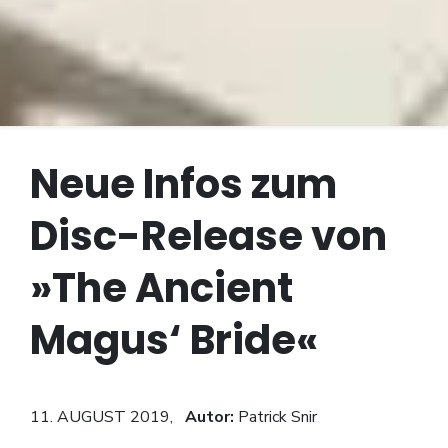
Neue Infos zum
Disc-Release von
»The Ancient
Magus‘ Bride«
11. AUGUST 2019,
Autor:
Patrick Snir