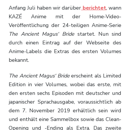
Anfang Juli haben wir darüber
berichtet
, wann
KAZÉ Anime mit der Home-Video-
Veröffentlichung der 24-teiligen Anime-Serie
The Ancient Magus‘ Bride
startet. Nun sind
durch einen Eintrag auf der Webseite des
Anime-Labels die Extras des ersten Volumes
bekannt.
The Ancient Magus‘ Bride
erscheint als Limited
Edition in vier Volumes, wobei das erste, mit
den ersten sechs Episoden mit deutscher und
japanischer Sprachausgabe, voraussichtlich ab
dem 7. November 2019 erhältlich sein wird
und enthält eine Sammelbox sowie das Clean-
Opening und -Ending als Extra. Das zweite