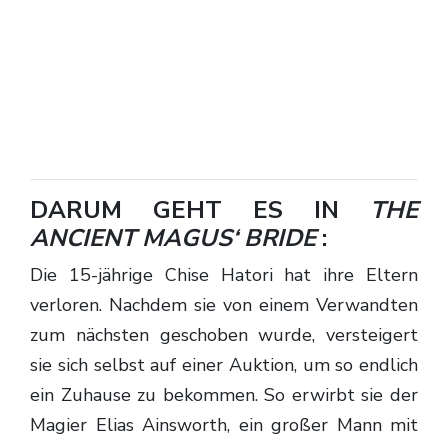
DARUM GEHT ES IN
THE
ANCIENT MAGUS‘ BRIDE
:
Die 15-jährige Chise Hatori hat ihre Eltern
verloren. Nachdem sie von einem Verwandten
zum nächsten geschoben wurde, versteigert
sie sich selbst auf einer Auktion, um so endlich
ein Zuhause zu bekommen. So erwirbt sie der
Magier Elias Ainsworth, ein großer Mann mit