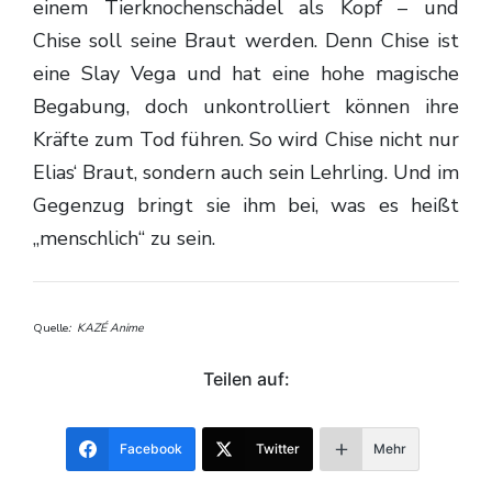
einem Tierknochenschädel als Kopf – und
Chise soll seine Braut werden. Denn Chise ist
eine Slay Vega und hat eine hohe magische
Begabung, doch unkontrolliert können ihre
Kräfte zum Tod führen. So wird Chise nicht nur
Elias‘ Braut, sondern auch sein Lehrling. Und im
Gegenzug bringt sie ihm bei, was es heißt
„menschlich“ zu sein.
Quelle
: KAZÉ Anime
Teilen auf:
Facebook
Twitter
Mehr