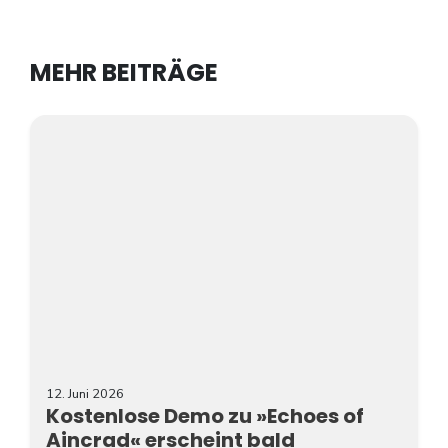
MEHR BEITRÄGE
12. Juni 2026
Kostenlose Demo zu »Echoes of
Aincrad« erscheint bald