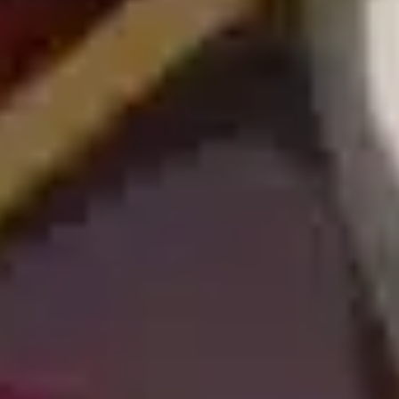
TV-Programm