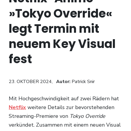
»Tokyo Override«
legt Termin mit
neuem Key Visual
fest
23. OKTOBER 2024,
Autor:
Patrick Snir
Mit Hochgeschwindigkeit auf zwei Rädern hat
Netflix
weitere Details zur bevorstehenden
Streaming-Premiere von
Tokyo Override
verkündet. Zusammen mit einem neuen Visual