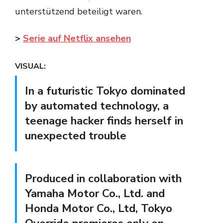
unterstützend beteiligt waren.
>
Serie auf Netflix ansehen
VISUAL:
In a futuristic Tokyo dominated
by automated technology, a
teenage hacker finds herself in
unexpected trouble
Produced in collaboration with
Yamaha Motor Co., Ltd. and
Honda Motor Co., Ltd, Tokyo