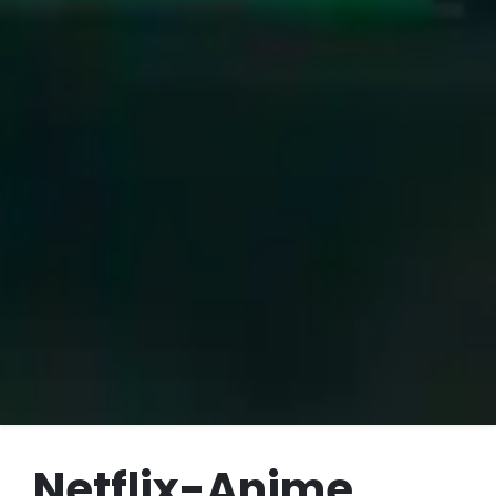
Netflix-Anime