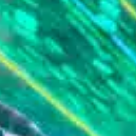
TV-Programm