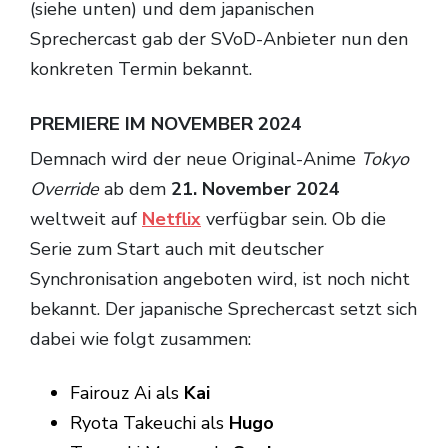
(siehe unten) und dem japanischen
Sprechercast gab der SVoD-Anbieter nun den
konkreten Termin bekannt.
PREMIERE IM NOVEMBER 2024
Demnach wird der neue Original-Anime
Tokyo
Override
ab dem
21. November 2024
weltweit auf
Netflix
verfügbar sein. Ob die
Serie zum Start auch mit deutscher
Synchronisation angeboten wird, ist noch nicht
bekannt. Der japanische Sprechercast setzt sich
dabei wie folgt zusammen:
Fairouz Ai als
Kai
Ryota Takeuchi als
Hugo