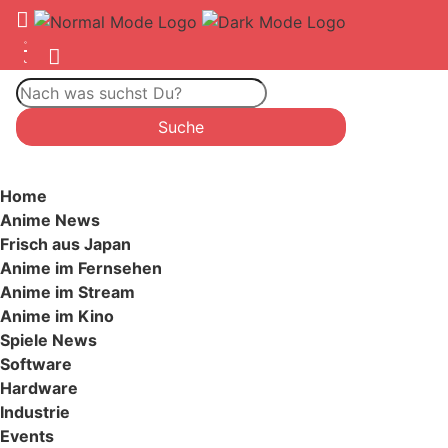
Home
Anime News
Frisch aus Japan
Anime im Fernsehen
Anime im Stream
Anime im Kino
Spiele News
Software
Hardware
Industrie
Events