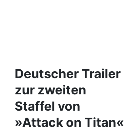
Deutscher Trailer
zur zweiten
Staffel von
»Attack on Titan«