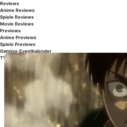
Reviews
Anime Reviews
Spiele Reviews
Movie Reviews
Previews
Anime Previews
Spiele Previews
Gaming-Eventkalender
TV-Programm