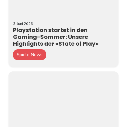
3. Juni 2026
Playstation startet in den
Gaming-Sommer: Unsere
Highlights der »State of Play«
Spiele News