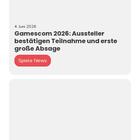
4. Juni 2026
Gamescom 2026: Aussteller
bestätigen Teilnahme und erste
große Absage
Spiele News