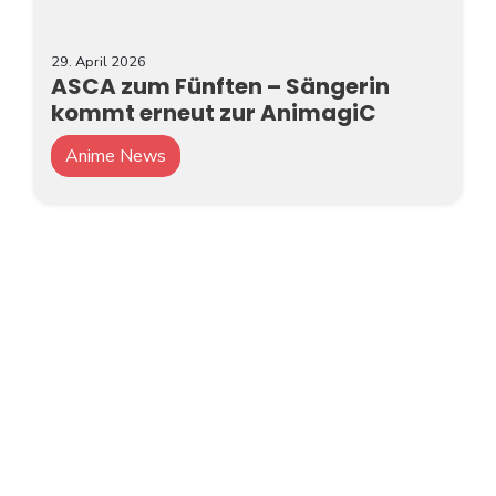
29. April 2026
ASCA zum Fünften – Sängerin
kommt erneut zur AnimagiC
Anime News