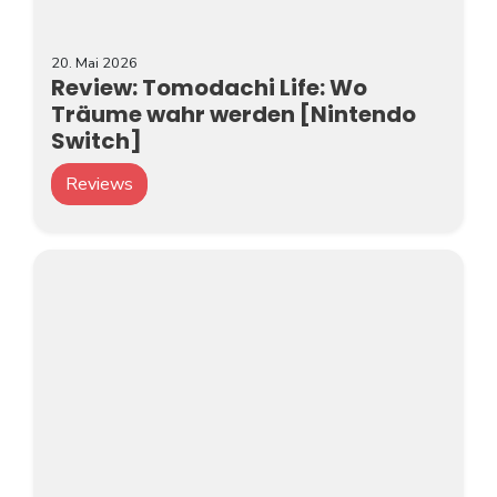
20. Mai 2026
Review: Tomodachi Life: Wo
Träume wahr werden [Nintendo
Switch]
Reviews