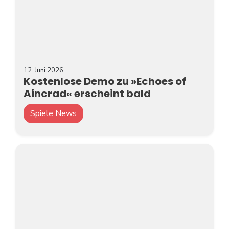
12. Juni 2026
Kostenlose Demo zu »Echoes of
Aincrad« erscheint bald
Spiele News