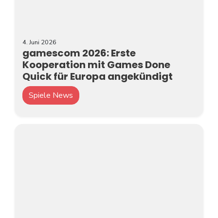
4. Juni 2026
gamescom 2026: Erste
Kooperation mit Games Done
Quick für Europa angekündigt
Spiele News