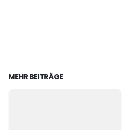
MEHR BEITRÄGE