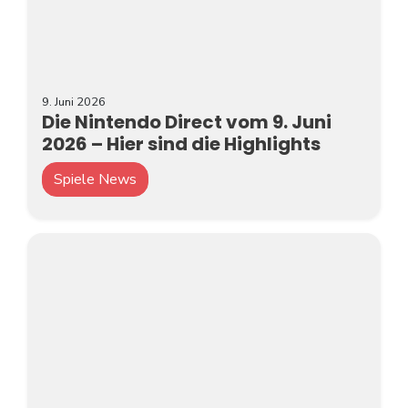
9. Juni 2026
Die Nintendo Direct vom 9. Juni
2026 – Hier sind die Highlights
Spiele News