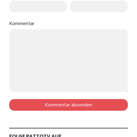
Kommentar
FOLGE PATTOTV AUF