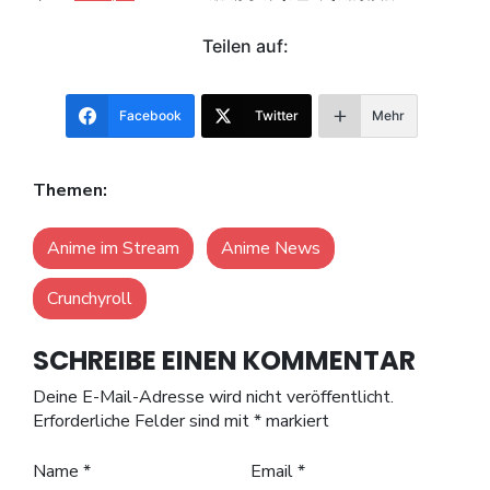
Teilen auf:
Facebook
Twitter
Mehr
Themen:
Anime im Stream
Anime News
Crunchyroll
SCHREIBE EINEN KOMMENTAR
Deine E-Mail-Adresse wird nicht veröffentlicht.
Erforderliche Felder sind mit
*
markiert
Name
*
Email
*