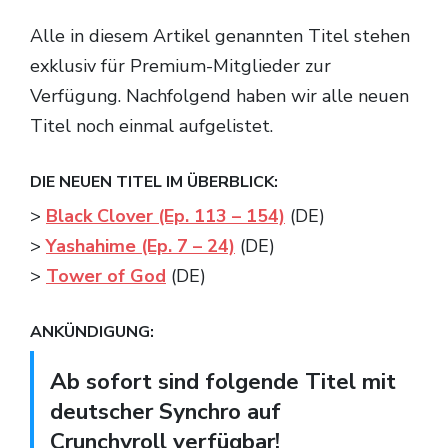
Alle in diesem Artikel genannten Titel stehen
exklusiv für Premium-Mitglieder zur
Verfügung. Nachfolgend haben wir alle neuen
Titel noch einmal aufgelistet.
DIE NEUEN TITEL IM ÜBERBLICK:
>
Black Clover (Ep. 113 – 154)
(DE)
>
Yashahime (Ep. 7 – 24)
(DE)
>
Tower of God
(DE)
ANKÜNDIGUNG:
Ab sofort sind folgende Titel mit
deutscher Synchro auf
Crunchyroll verfügbar!