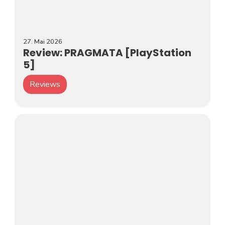
27. Mai 2026
Review: PRAGMATA [PlayStation
5]
Reviews