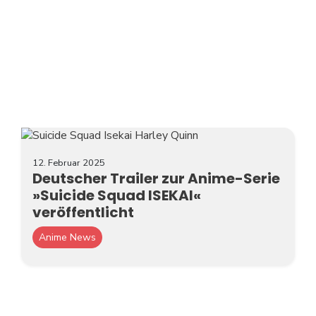
12. Februar 2025
Deutscher Trailer zur Anime-Serie
»Suicide Squad ISEKAI«
veröffentlicht
Anime News