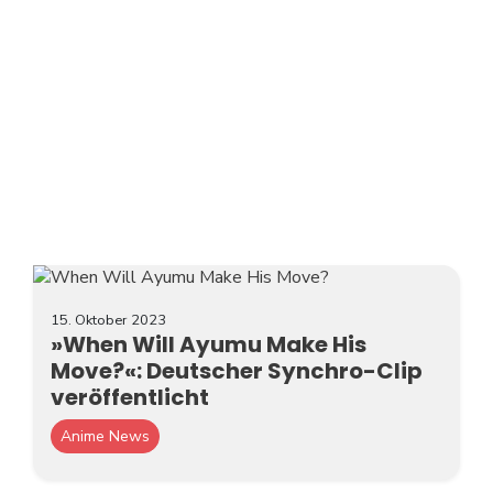
15. Oktober 2023
»When Will Ayumu Make His
Move?«: Deutscher Synchro-Clip
veröffentlicht
Anime News