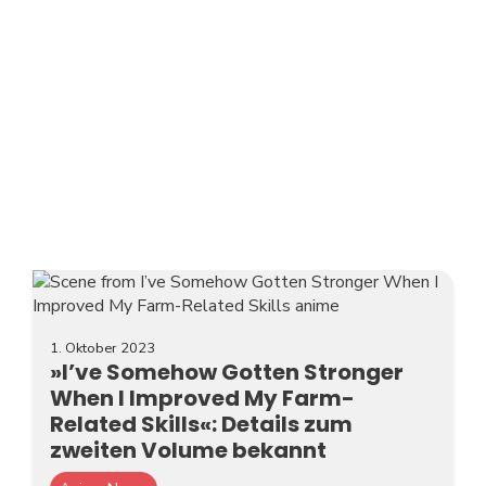
1. Oktober 2023
»I’ve Somehow Gotten Stronger
When I Improved My Farm-
Related Skills«: Details zum
zweiten Volume bekannt