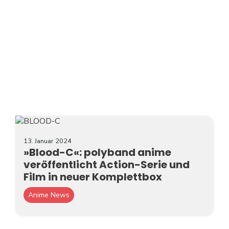
13. Januar 2024
»Blood-C«: polyband anime
veröffentlicht Action-Serie und
Film in neuer Komplettbox
Anime News