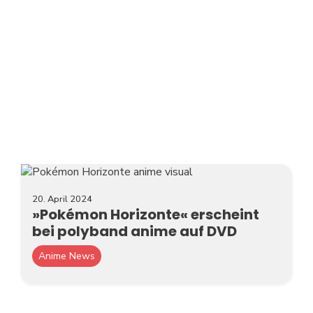
20. April 2024
»Pokémon Horizonte« erscheint
bei polyband anime auf DVD
Anime News