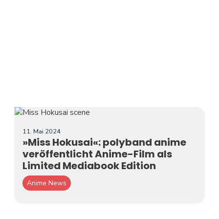
11. Mai 2024
»Miss Hokusai«: polyband anime
veröffentlicht Anime-Film als
Limited Mediabook Edition
Anime News