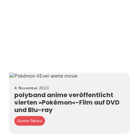
4. November 2023
polyband anime veröffentlicht
vierten »Pokémon«-Film auf DVD
und Blu-ray
Anime News