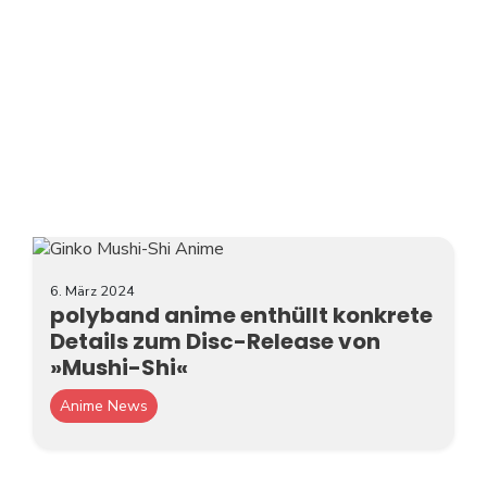
6. März 2024
polyband anime enthüllt konkrete
Details zum Disc-Release von
»Mushi-Shi«
Anime News