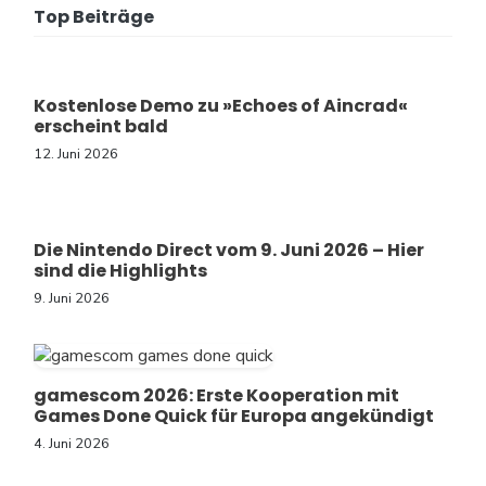
Top Beiträge
Kostenlose Demo zu »Echoes of Aincrad«
erscheint bald
12. Juni 2026
Die Nintendo Direct vom 9. Juni 2026 – Hier
sind die Highlights
9. Juni 2026
gamescom 2026: Erste Kooperation mit
Games Done Quick für Europa angekündigt
4. Juni 2026