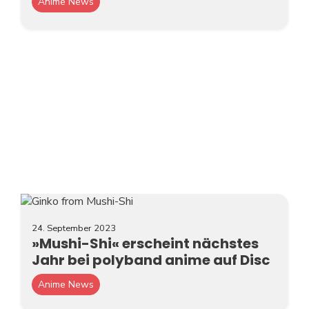
Anime News
24. September 2023
»Mushi-Shi« erscheint nächstes
Jahr bei polyband anime auf Disc
Anime News