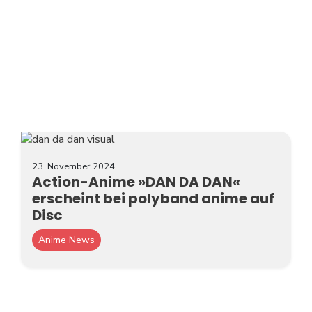
23. November 2024
Action-Anime »DAN DA DAN«
erscheint bei polyband anime auf
Disc
Anime News