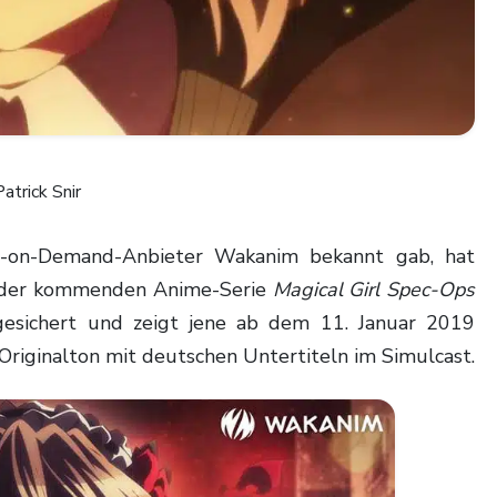
Patrick Snir
n der kommenden Anime-Serie
Magical Girl Spec-Ops
gesichert und zeigt jene ab dem 11. Januar 2019
 Originalton mit deutschen Untertiteln im Simulcast.