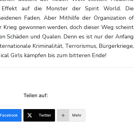
Effekt auf die Monster der Spirit World. Die
eidenen Faden. Aber Mithilfe der Organization of
er Krieg gewonnen werden, doch dieser Weg scheint
en Schäden und Qualen. Denn es ist nur der Anfang
ernationale Kriminalität, Terrorismus, Bürgerkriege,
ical Girls kämpfen bis zum bitteren Ende!
Teilen auf:
Facebook
Twitter
Mehr