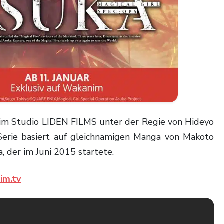
erie basiert auf gleichnamigen Manga von Makoto
, der im Juni 2015 startete.
im.tv