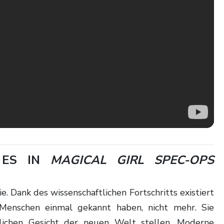
 ES IN
MAGICAL GIRL SPEC-OPS
Menschen einmal gekannt haben, nicht mehr. Sie
lichen Gesicht der neuen Welt stellen. Moderne