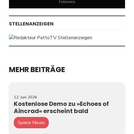
Followers
STELLENANZEIGEN
MEHR BEITRÄGE
12. Juni 2026
Kostenlose Demo zu »Echoes of
Aincrad« erscheint bald
Spiele News