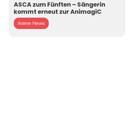
ASCA zum Fünften – Sängerin
kommt erneut zur AnimagiC
Anime News