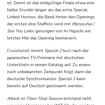
ist. Damit ist das endgültige Finale etwa eine
halbe Stunde länger als das erste Special.
Linked Horizon, die Band hinter den Openings
der ersten drei Staffeln, wird mit
Itterasshai /
See You Later
, gesungen von Ai Higuchi, ein
letztes Mal das Opening beisteuern.
Crunchyroll nimmt
Special 2
kurz nach der
japanischen TV-Premiere mit deutschen
Untertiteln in seinen Katalog auf. Zu einem
noch unbekannten Zeitpunkt folgt dann die
deutsche Synchronisation.
Special 1
kann
bereits auf Deutsch gestreamt werden.
Attack on Titan: Final Season
entstand nicht