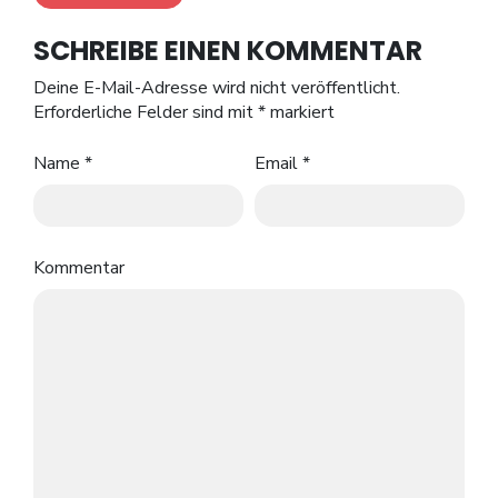
SCHREIBE EINEN KOMMENTAR
Deine E-Mail-Adresse wird nicht veröffentlicht.
Erforderliche Felder sind mit
*
markiert
Name
*
Email
*
Kommentar