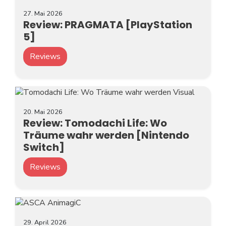
27. Mai 2026
Review: PRAGMATA [PlayStation
5]
Reviews
20. Mai 2026
Review: Tomodachi Life: Wo
Träume wahr werden [Nintendo
Switch]
Reviews
29. April 2026