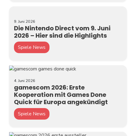
9. Juni 2026
Die Nintendo Direct vom 9. Juni
2026 – Hier sind die Highlights
Spiele News
4. Juni 2026
gamescom 2026: Erste
Kooperation mit Games Done
Quick für Europa angekündigt
Spiele News