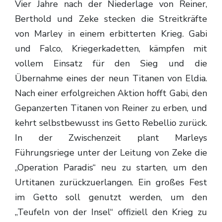
Vier Jahre nach der Niederlage von Reiner,
Berthold und Zeke stecken die Streitkräfte
von Marley in einem erbitterten Krieg. Gabi
und Falco, Kriegerkadetten, kämpfen mit
vollem Einsatz für den Sieg und die
Übernahme eines der neun Titanen von Eldia.
Nach einer erfolgreichen Aktion hofft Gabi, den
Gepanzerten Titanen von Reiner zu erben, und
kehrt selbstbewusst ins Getto Rebellio zurück.
In der Zwischenzeit plant Marleys
Führungsriege unter der Leitung von Zeke die
„Operation Paradis“ neu zu starten, um den
Urtitanen zurückzuerlangen. Ein großes Fest
im Getto soll genutzt werden, um den
„Teufeln von der Insel“ offiziell den Krieg zu