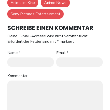
Anime im Kino
Anime News
Sony Pictures Entertainment
SCHREIBE EINEN KOMMENTAR
Deine E-Mail-Adresse wird nicht veröffentlicht.
Erforderliche Felder sind mit
*
markiert
Name
*
Email
*
Kommentar