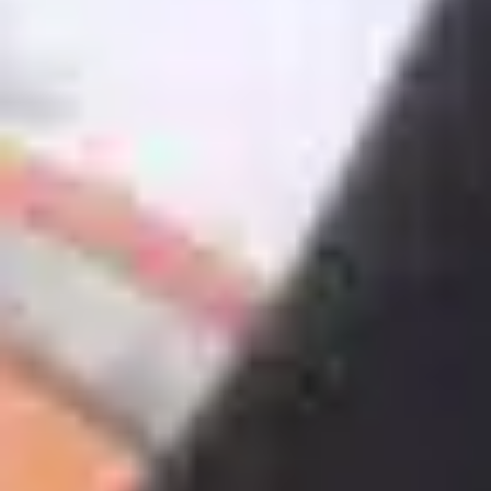
TV-Programm