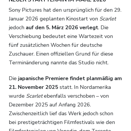
Sony Pictures hat den ursprünglich für den 29.
Januar 2026 geplanten Kinostart von
Scarlet
jedoch
auf den 5. März 2026 verlegt
. Die
Verschiebung bedeutet eine Wartezeit von
fünf zusätzlichen Wochen für deutsche
Zuschauer. Einen offiziellen Grund für diese
Terminänderung nannte das Studio nicht.
Die
japanische Premiere findet planmäßig am
21. November 2025
statt. In Nordamerika
wurde
Scarlet
ebenfalls verschoben – von
Dezember 2025 auf Anfang 2026.
Zwischenzeitlich lief das Werk jedoch schon
bei prestigeträchtigen Filmfestivals wie den