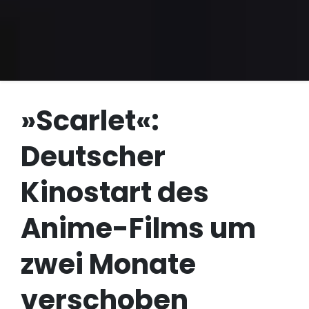
»Scarlet«:
Deutscher
Kinostart des
Anime-Films um
zwei Monate
verschoben