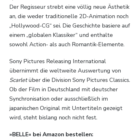
Der Regisseur strebt eine völlig neue Ästhetik
an, die weder traditionelle 2D-Animation noch
„Hollywood-CG“ sei. Die Geschichte basiere auf
einem „globalen Klassiker“ und enthalte
sowohl Action- als auch Romantik-Elemente.
Sony Pictures Releasing International
übernimmt die weltweite Auswertung von
Scarlet
über die Division Sony Pictures Classics.
Ob der Film in Deutschland mit deutscher
Synchronisation oder ausschließlich im
japanischen Original mit Untertiteln gezeigt
wird, steht bislang noch nicht fest.
»BELLE« bei Amazon bestellen: