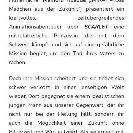
Mädchen aus der Zukunft“) präsentiert ein
kraftvolles, zeitübergreifendes
Animationsabenteuer über
SCARLET
, eine
mittelalterliche Prinzessin, die mit dem
Schwert kämpft und sich auf eine gefährliche
Mission begibt, um den Tod ihres Vaters zu
rächen.
Doch ihre Mission scheitert und sie findet sich
schwer verletzt in einer jenseitigen Welt
wieder. Dort begegnet sie einem idealistischen
jungen Mann aus unserer Gegenwart, der ihr
nicht nur bei der Heilung hilft, sondern ihr
auch die Möglichkeit einer Zukunft ohne
Bitterkeit und Wut aufzeigt. Als sie erneut mit