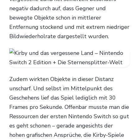
negativ dadurch auf, dass Gegner und
bewegte Objekte schon in mittlerer
Entfernung stockend und mit extrem niedriger
Bildwiederholrate dargestellt wurden.
Zudem wirkten Objekte in dieser Distanz
unscharf. Und selbst im Mittelpunkt des
Geschehens lief das Spiel lediglich mit 30
Frames pro Sekunde. Offenbar musste man die
Ressourcen der ersten Nintendo Switch so gut
es geht schonen – gerade angesichts der
hohen grafischen Ansprüche, die Kirby-Spiele