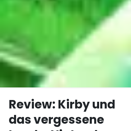
Review: Kirby und
das vergessene