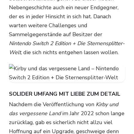
Nebengeschichte auch ein neuer Endgegner,
der es in jeder Hinsicht in sich hat. Danach
warten weitere Challenges und
Sammelgegenstände auf Besitzer der
Nintendo Switch 2 Edition + Die Sternensplitter-
Welt
, die sich nichts entgehen lassen wollen.
SOLIDER UMFANG MIT LIEBE ZUM DETAIL
Nachdem die Veröffentlichung von
Kirby und
das vergessene Land
im Jahr 2022 schon lange
zurücklag, gab es sicherlich nicht allzu viel
Hoffnung auf ein Upgrade, geschweige denn