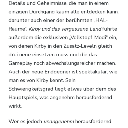
Details und Geheimnisse, die man in einem
einzigen Durchgang kaum alle entdecken kann,
darunter auch einer der berühmten „HAL-
Räume“.
Kirby und das vergessene Land
führte
außerdem die exklusiven „Vollstopf-Modi“ ein,
von denen Kirby in den Zusatz-Leveln gleich
drei neue einsetzen muss und die das
Gameplay noch abwechslungsreicher machen.
Auch der neue Endgegner ist spektakulär, wie
man es von Kirby kennt. Sein
Schwierigkeitsgrad liegt etwas über dem des
Hauptspiels, was angenehm herausfordernd
wirkt.
Wer es jedoch
unangenehm
herausfordernd