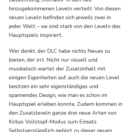
hinzugekommenen Leveln verteilt. Von diesen
neuen Leveln befinden sich jeweils zwei in
jeder Welt – sie sind stark von den Leveln des
Hauptspiels inspiriert.
Wer denkt, der DLC habe nichts Neues zu
bieten, der irrt. Nicht nur visuell und
musikalisch wartet der Zusatzinhalt mit
einigen Eigenheiten auf, auch die neuen Level
besitzen ein sehr eigenständiges und
spannendes Design, wie man es schon im
Hauptspiel erleben konnte. Zudem kommen in
den Zusatzleveln ganze drei neue Arten von
Kirbys Vollstopf-Modus zum Einsatz.
Selbstverständlich gehört zu dieser neuen