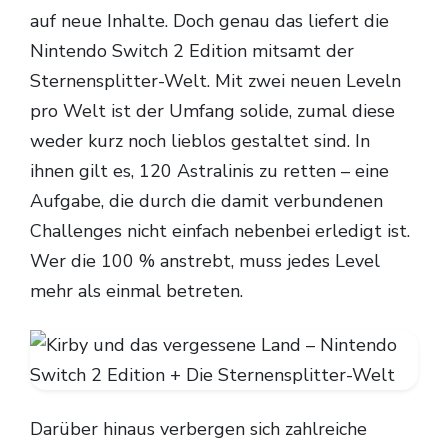
auf neue Inhalte. Doch genau das liefert die
Nintendo Switch 2 Edition mitsamt der
Sternensplitter-Welt. Mit zwei neuen Leveln
pro Welt ist der Umfang solide, zumal diese
weder kurz noch lieblos gestaltet sind. In
ihnen gilt es, 120 Astralinis zu retten – eine
Aufgabe, die durch die damit verbundenen
Challenges nicht einfach nebenbei erledigt ist.
Wer die 100 % anstrebt, muss jedes Level
mehr als einmal betreten.
Darüber hinaus verbergen sich zahlreiche