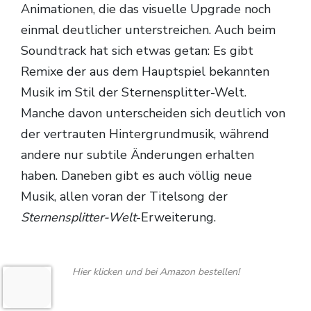
Animationen, die das visuelle Upgrade noch
einmal deutlicher unterstreichen. Auch beim
Soundtrack hat sich etwas getan: Es gibt
Remixe der aus dem Hauptspiel bekannten
Musik im Stil der Sternensplitter-Welt.
Manche davon unterscheiden sich deutlich von
der vertrauten Hintergrundmusik, während
andere nur subtile Änderungen erhalten
haben. Daneben gibt es auch völlig neue
Musik, allen voran der Titelsong der
Sternensplitter-Welt
-Erweiterung.
Hier klicken und bei Amazon bestellen!