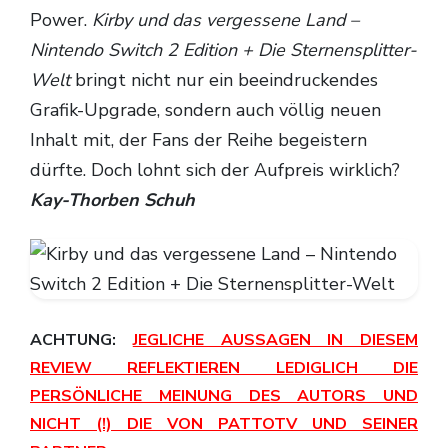
Power.
Kirby und das vergessene Land –
Nintendo Switch 2 Edition + Die Sternensplitter-
Welt
bringt nicht nur ein beeindruckendes
Grafik-Upgrade, sondern auch völlig neuen
Inhalt mit, der Fans der Reihe begeistern
dürfte. Doch lohnt sich der Aufpreis wirklich?
Kay-Thorben Schuh
ACHTUNG:
JEGLICHE AUSSAGEN IN DIESEM
REVIEW REFLEKTIEREN LEDIGLICH DIE
PERSÖNLICHE MEINUNG DES AUTORS UND
NICHT (!) DIE VON PATTOTV UND SEINER