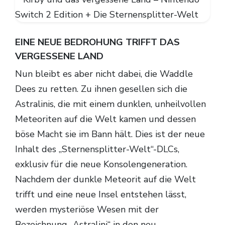
EINE NEUE BEDROHUNG TRIFFT DAS
VERGESSENE LAND
Nun bleibt es aber nicht dabei, die Waddle
Dees zu retten. Zu ihnen gesellen sich die
Astralinis, die mit einem dunklen, unheilvollen
Meteoriten auf die Welt kamen und dessen
böse Macht sie im Bann hält. Dies ist der neue
Inhalt des „Sternensplitter-Welt“-DLCs,
exklusiv für die neue Konsolengeneration.
Nachdem der dunkle Meteorit auf die Welt
trifft und eine neue Insel entstehen lässt,
werden mysteriöse Wesen mit der
Bezeichnung „Astralini“ in den neu