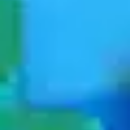
TV-Programm