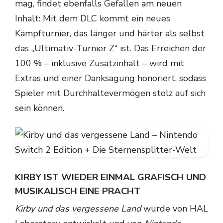
mag, findet ebenfalls Gefallen am neuen
Inhalt: Mit dem DLC kommt ein neues
Kampfturnier, das länger und härter als selbst
das „Ultimativ-Turnier Z“ ist. Das Erreichen der
100 % – inklusive Zusatzinhalt – wird mit
Extras und einer Danksagung honoriert, sodass
Spieler mit Durchhaltevermögen stolz auf sich
sein können.
KIRBY IST WIEDER EINMAL GRAFISCH UND
MUSIKALISCH EINE PRACHT
Kirby und das vergessene Land
wurde von HAL