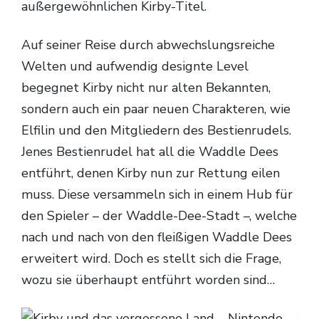
außergewöhnlichen Kirby-Titel.
Auf seiner Reise durch abwechslungsreiche
Welten und aufwendig designte Level
begegnet Kirby nicht nur alten Bekannten,
sondern auch ein paar neuen Charakteren, wie
Elfilin und den Mitgliedern des Bestienrudels.
Jenes Bestienrudel hat all die Waddle Dees
entführt, denen Kirby nun zur Rettung eilen
muss. Diese versammeln sich in einem Hub für
den Spieler – der Waddle-Dee-Stadt –, welche
nach und nach von den fleißigen Waddle Dees
erweitert wird. Doch es stellt sich die Frage,
wozu sie überhaupt entführt worden sind…