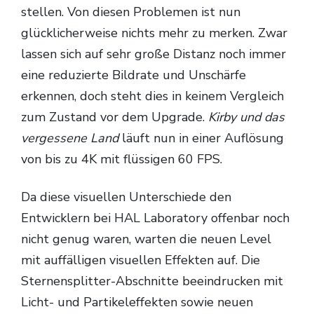
stellen. Von diesen Problemen ist nun
glücklicherweise nichts mehr zu merken. Zwar
lassen sich auf sehr große Distanz noch immer
eine reduzierte Bildrate und Unschärfe
erkennen, doch steht dies in keinem Vergleich
zum Zustand vor dem Upgrade.
Kirby und das
vergessene Land
läuft nun in einer Auflösung
von bis zu 4K mit flüssigen 60 FPS.
Da diese visuellen Unterschiede den
Entwicklern bei HAL Laboratory offenbar noch
nicht genug waren, warten die neuen Level
mit auffälligen visuellen Effekten auf. Die
Sternensplitter-Abschnitte beeindrucken mit
Licht- und Partikeleffekten sowie neuen