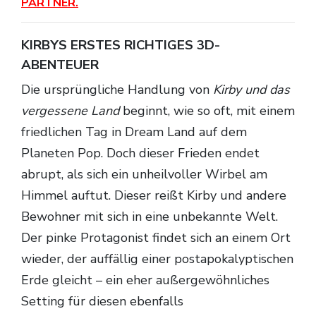
PARTNER.
KIRBYS ERSTES RICHTIGES 3D-
ABENTEUER
Die ursprüngliche Handlung von
Kirby und das
vergessene Land
beginnt, wie so oft, mit einem
friedlichen Tag in Dream Land auf dem
Planeten Pop. Doch dieser Frieden endet
abrupt, als sich ein unheilvoller Wirbel am
Himmel auftut. Dieser reißt Kirby und andere
Bewohner mit sich in eine unbekannte Welt.
Der pinke Protagonist findet sich an einem Ort
wieder, der auffällig einer postapokalyptischen
Erde gleicht – ein eher außergewöhnliches
Setting für diesen ebenfalls