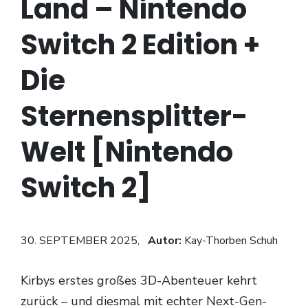
Land – Nintendo
Switch 2 Edition +
Die
Sternensplitter-
Welt [Nintendo
Switch 2]
30. SEPTEMBER 2025,
Autor:
Kay-Thorben Schuh
Kirbys erstes großes 3D-Abenteuer kehrt
zurück – und diesmal mit echter Next-Gen-