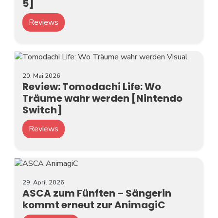
5]
Reviews
20. Mai 2026
Review: Tomodachi Life: Wo
Träume wahr werden [Nintendo
Switch]
Reviews
29. April 2026
ASCA zum Fünften – Sängerin
kommt erneut zur AnimagiC