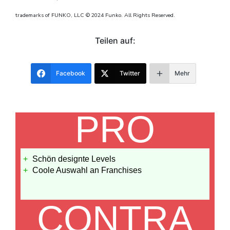
trademarks of FUNKO, LLC © 2024 Funko. All Rights Reserved.
Teilen auf:
Facebook
Twitter
Mehr
PRO
Schön designte Levels
Coole Auswahl an Franchises
CONTRA