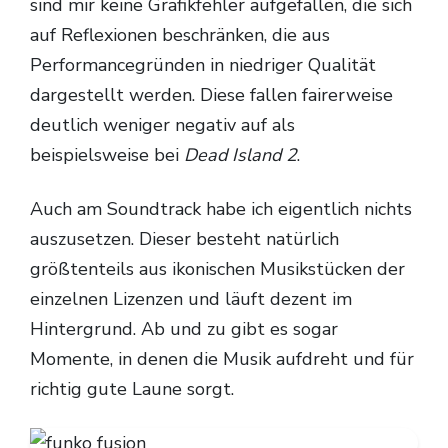
sind mir keine Grafikfehler aufgefallen, die sich
auf Reflexionen beschränken, die aus
Performancegründen in niedriger Qualität
dargestellt werden. Diese fallen fairerweise
deutlich weniger negativ auf als
beispielsweise bei
Dead Island 2
.
Auch am Soundtrack habe ich eigentlich nichts
auszusetzen. Dieser besteht natürlich
größtenteils aus ikonischen Musikstücken der
einzelnen Lizenzen und läuft dezent im
Hintergrund. Ab und zu gibt es sogar
Momente, in denen die Musik aufdreht und für
richtig gute Laune sorgt.