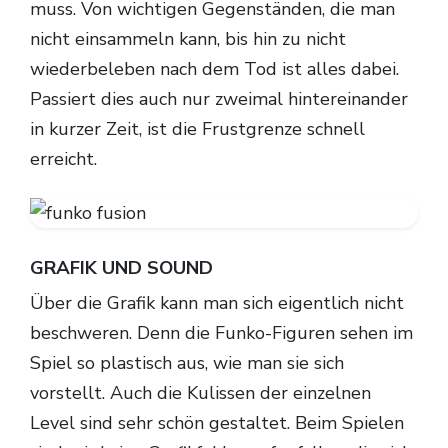
muss. Von wichtigen Gegenständen, die man
nicht einsammeln kann, bis hin zu nicht
wiederbeleben nach dem Tod ist alles dabei.
Passiert dies auch nur zweimal hintereinander
in kurzer Zeit, ist die Frustgrenze schnell
erreicht.
GRAFIK UND SOUND
Über die Grafik kann man sich eigentlich nicht
beschweren. Denn die Funko-Figuren sehen im
Spiel so plastisch aus, wie man sie sich
vorstellt. Auch die Kulissen der einzelnen
Level sind sehr schön gestaltet. Beim Spielen