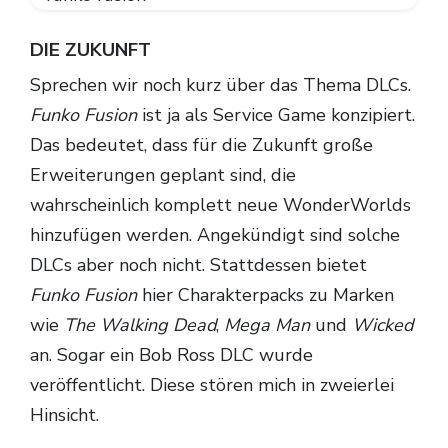
DIE ZUKUNFT
Sprechen wir noch kurz über das Thema DLCs.
Funko Fusion
ist ja als Service Game konzipiert.
Das bedeutet, dass für die Zukunft große
Erweiterungen geplant sind, die
wahrscheinlich komplett neue WonderWorlds
hinzufügen werden. Angekündigt sind solche
DLCs aber noch nicht. Stattdessen bietet
Funko Fusion
hier Charakterpacks zu Marken
wie
The Walking Dead
,
Mega Man
und
Wicked
an. Sogar ein Bob Ross DLC wurde
veröffentlicht. Diese stören mich in zweierlei
Hinsicht.