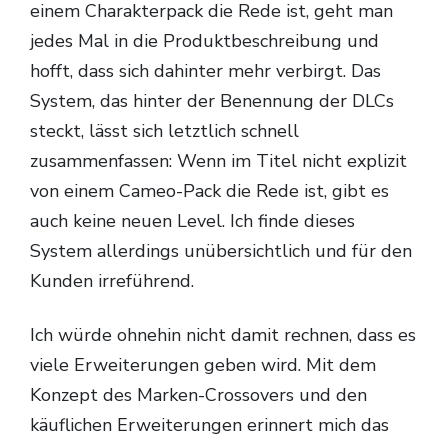
einem Charakterpack die Rede ist, geht man
jedes Mal in die Produktbeschreibung und
hofft, dass sich dahinter mehr verbirgt. Das
System, das hinter der Benennung der DLCs
steckt, lässt sich letztlich schnell
zusammenfassen: Wenn im Titel nicht explizit
von einem Cameo-Pack die Rede ist, gibt es
auch keine neuen Level. Ich finde dieses
System allerdings unübersichtlich und für den
Kunden irreführend.
Ich würde ohnehin nicht damit rechnen, dass es
viele Erweiterungen geben wird. Mit dem
Konzept des Marken-Crossovers und den
käuflichen Erweiterungen erinnert mich das