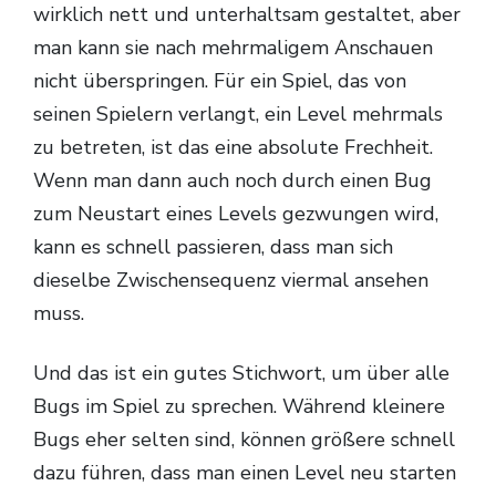
wirklich nett und unterhaltsam gestaltet, aber
man kann sie nach mehrmaligem Anschauen
nicht überspringen. Für ein Spiel, das von
seinen Spielern verlangt, ein Level mehrmals
zu betreten, ist das eine absolute Frechheit.
Wenn man dann auch noch durch einen Bug
zum Neustart eines Levels gezwungen wird,
kann es schnell passieren, dass man sich
dieselbe Zwischensequenz viermal ansehen
muss.
Und das ist ein gutes Stichwort, um über alle
Bugs im Spiel zu sprechen. Während kleinere
Bugs eher selten sind, können größere schnell
dazu führen, dass man einen Level neu starten