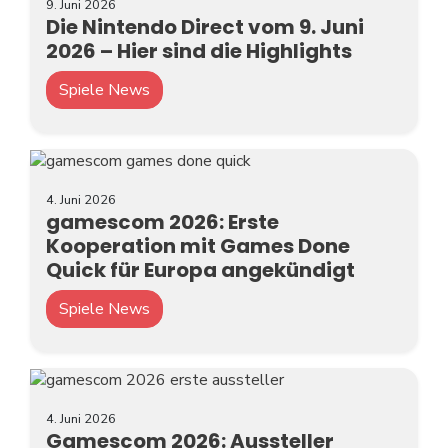
9. Juni 2026
Die Nintendo Direct vom 9. Juni
2026 – Hier sind die Highlights
Spiele News
4. Juni 2026
gamescom 2026: Erste
Kooperation mit Games Done
Quick für Europa angekündigt
Spiele News
4. Juni 2026
Gamescom 2026: Aussteller