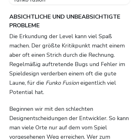
ABSICHTLICHE UND UNBEABSICHTIGTE
PROBLEME
Die Erkundung der Level kann viel Spaß
machen. Der größte Kritikpunkt macht einem
aber oft einen Strich durch die Rechnung.
Regelmäßig auftretende Bugs und Fehler im
Spieldesign verderben einem oft die gute
Laune, für die
Funko Fusion
eigentlich viel
Potential hat.
Beginnen wir mit den schlechten
Designentscheidungen der Entwickler. So kann
man viele Orte nur auf dem vom Spiel
vorgesehenen Weg erreichen. Wer zum