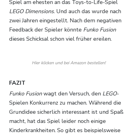
Spiel am ehesten an das Toys-to-Life-Spiel
LEGO Dimensions
. Und auch das wurde nach
zwei Jahren eingestellt. Nach dem negativen
Feedback der Spieler könnte
Funko Fusion
dieses Schicksal schon viel früher ereilen.
Hier klicken und bei Amazon bestellen!
FAZIT
Funko Fusion
wagt den Versuch, den
LEGO
-
Spielen Konkurrenz zu machen. Während die
Grundidee sicherlich interessant ist und Spaß
macht, hat das Spiel leider noch einige
Kinderkrankheiten. So gibt es beispielsweise