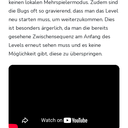
keinen lokalen Mehrspielermodus. Zudem sind
die Bugs oft so gravierend, dass man das Level
neu starten muss, um weiterzukommen. Dies
ist besonders ärgerlich, da man die bereits
gesehene Zwischensequenz am Anfang des
Levels erneut sehen muss und es keine
Möglichkeit gibt, diese zu überspringen.