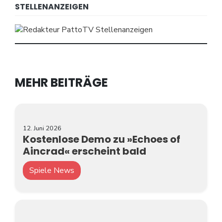
STELLENANZEIGEN
MEHR BEITRÄGE
12. Juni 2026
Kostenlose Demo zu »Echoes of
Aincrad« erscheint bald
Spiele News