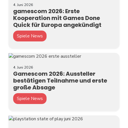
4. Juni 2026
gamescom 2026: Erste
Kooperation mit Games Done
Quick für Europa angekündigt
Spiele News
4. Juni 2026
Gamescom 2026: Aussteller
bestätigen Teilnahme und erste
große Absage
Spiele News