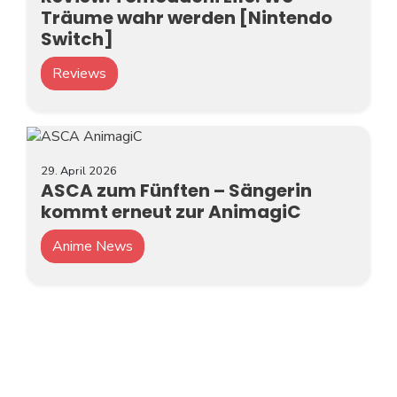
Träume wahr werden [Nintendo
Switch]
Reviews
29. April 2026
ASCA zum Fünften – Sängerin
kommt erneut zur AnimagiC
Anime News