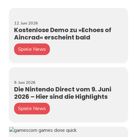
12. Juni 2026
Kostenlose Demo zu »Echoes of
Aincrad« erscheint bald
Spiele News
9. Juni 2026
Die Nintendo Direct vom 9. Juni
2026 – Hier sind die Highlights
Spiele News