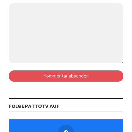
FOLGE PATTOTV AUF