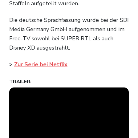
Staffeln aufgeteilt wurden.
Die deutsche Sprachfassung wurde bei der SDI
Media Germany GmbH aufgenommen und im
Free-TV sowohl bei SUPER RTL als auch
Disney XD ausgestrahlt.
>
Zur Serie bei Netflix
TRAILER: