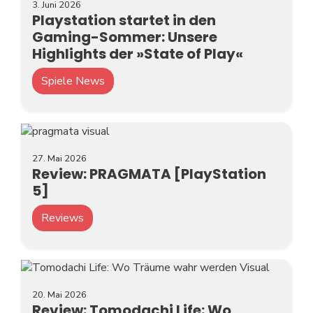
3. Juni 2026
Playstation startet in den
Gaming-Sommer: Unsere
Highlights der »State of Play«
Spiele News
27. Mai 2026
Review: PRAGMATA [PlayStation
5]
Reviews
20. Mai 2026
Review: Tomodachi Life: Wo