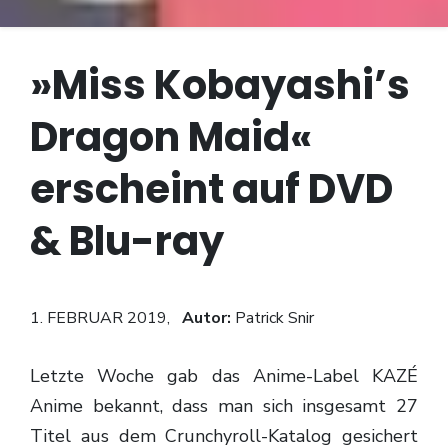
»Miss Kobayashi’s
Dragon Maid«
erscheint auf DVD
& Blu-ray
1. FEBRUAR 2019,
Autor:
Patrick Snir
Letzte Woche gab das Anime-Label KAZÉ
Anime bekannt, dass man sich insgesamt 27
Titel aus dem Crunchyroll-Katalog gesichert