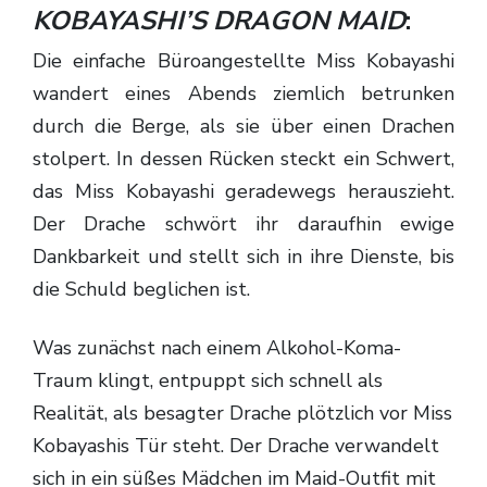
KOBAYASHI’S DRAGON MAID
:
Die einfache Büroangestellte Miss Kobayashi
wandert eines Abends ziemlich betrunken
durch die Berge, als sie über einen Drachen
stolpert. In dessen Rücken steckt ein Schwert,
das Miss Kobayashi geradewegs herauszieht.
Der Drache schwört ihr daraufhin ewige
Dankbarkeit und stellt sich in ihre Dienste, bis
die Schuld beglichen ist.
Was zunächst nach einem Alkohol-Koma-
Traum klingt, entpuppt sich schnell als
Realität, als besagter Drache plötzlich vor Miss
Kobayashis Tür steht. Der Drache verwandelt
sich in ein süßes Mädchen im Maid-Outfit mit