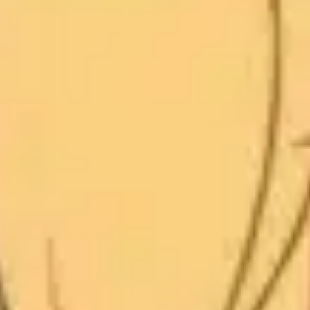
TV-Programm