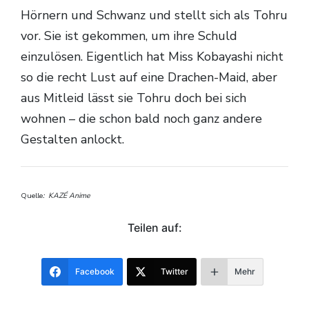
Hörnern und Schwanz und stellt sich als Tohru
vor. Sie ist gekommen, um ihre Schuld
einzulösen. Eigentlich hat Miss Kobayashi nicht
so die recht Lust auf eine Drachen-Maid, aber
aus Mitleid lässt sie Tohru doch bei sich
wohnen – die schon bald noch ganz andere
Gestalten anlockt.
Quelle
: KAZÉ Anime
Teilen auf:
Facebook
Twitter
Mehr