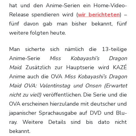
hat und den Anime-Serien ein Home-Video-
Release spendieren wird (
wir berichteten
) –
fünf davon gab man bisher bekannt, fünf
weitere folgten heute.
Man sicherte sich nämlich die 13-teilige
Anime-Serie
Miss Kobayashi’s Dragon
Maid
. Zusätzlich zur Hauptserie wird KAZÉ
Anime auch die OVA
Miss Kobayashi’s Dragon
Maid OVA: Valentinstag und Onsen (Erwartet
nicht zu viel!)
veröffentlichen. Die Serie und die
OVA erscheinen hierzulande mit deutscher und
japanischer Sprachausgabe auf DVD und Blu-
ray. Weitere Details sind bis dato nicht
bekannt.