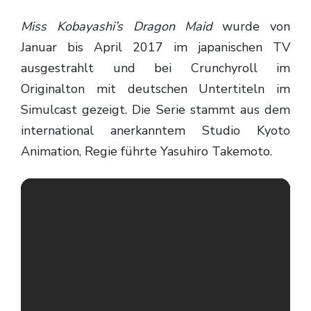
Miss Kobayashi’s Dragon Maid
wurde von
Januar bis April 2017 im japanischen TV
ausgestrahlt und bei Crunchyroll im
Originalton mit deutschen Untertiteln im
Simulcast gezeigt. Die Serie stammt aus dem
international anerkanntem Studio Kyoto
Animation, Regie führte Yasuhiro Takemoto.