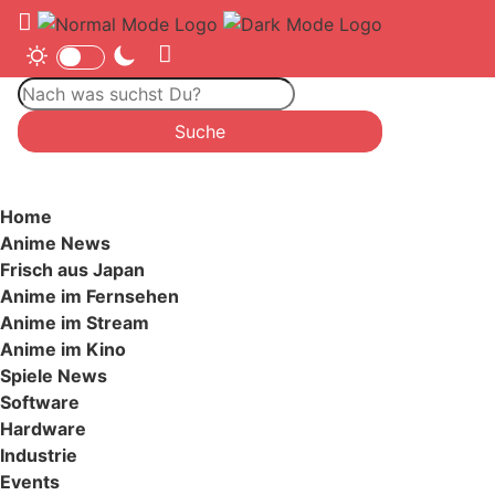
Home
Anime News
Frisch aus Japan
Anime im Fernsehen
Anime im Stream
Anime im Kino
Spiele News
Software
Hardware
Industrie
Events