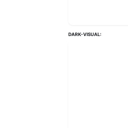
DARK-VISUAL: