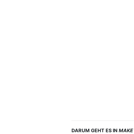
DARUM GEHT ES IN
MAKE 