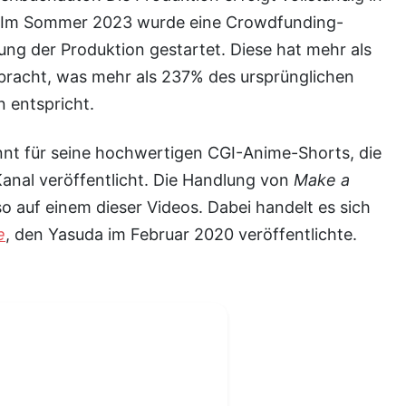
 Im Sommer 2023 wurde eine Crowdfunding-
ng der Produktion gestartet. Diese hat mehr als
ebracht, was mehr als 237% des ursprünglichen
n entspricht.
anal veröffentlicht. Die Handlung von
Make a
so auf einem dieser Videos. Dabei handelt es sich
e
, den Yasuda im Februar 2020 veröffentlichte.