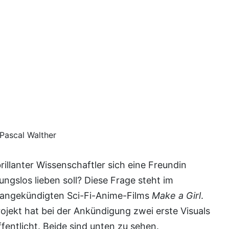
Pascal Walther
ungslos lieben soll? Diese Frage steht im
h angekündigten Sci-Fi-Anime-Films
Make a Girl
.
ojekt hat bei der Ankündigung zwei erste Visuals
fentlicht. Beide sind unten zu sehen.