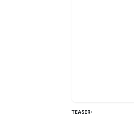
TEASER: