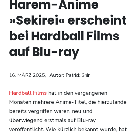
Harem-Anime
»Sekirei« erscheint
bei Hardball Films
auf Blu-ray
16. MÄRZ 2025,
Autor:
Patrick Snir
Hardball Films
hat in den vergangenen
Monaten mehrere Anime-Titel, die hierzulande
bereits vergriffen waren, neu und
überwiegend erstmals auf Blu-ray
veröffentlicht. Wie kürzlich bekannt wurde, hat