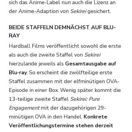
sich das Anime-Label nun auch die Lizenz an
der Anime-Adaption von
Sekirei
gesichert.
BEIDE STAFFELN DEMNÄCHST AUF BLU-
RAY
Hardball Films veröffentlicht sowohl die erste
als auch die zweite Staffel von
Sekirei
hierzulande jeweils als
Gesamtausgabe auf
Blu-ray
. So erscheint die zwölfteilige erste
Staffel zusammen mit der elfminütigen OVA-
Episode in einer Box. Wenig später kommt die
13-teilige zweite Staffel
Sekirei: Pure
Engagement
mit der dazugehörigen 29-
minütigen OVA in den Handel.
Konkrete
Veröffentlichungstermine stehen derzeit