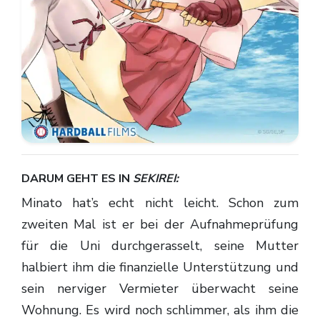
DARUM GEHT ES IN
SEKIREI
:
Minato hat’s echt nicht leicht. Schon zum
zweiten Mal ist er bei der Aufnahmeprüfung
für die Uni durchgerasselt, seine Mutter
halbiert ihm die finanzielle Unterstützung und
sein nerviger Vermieter überwacht seine
Wohnung. Es wird noch schlimmer, als ihm die