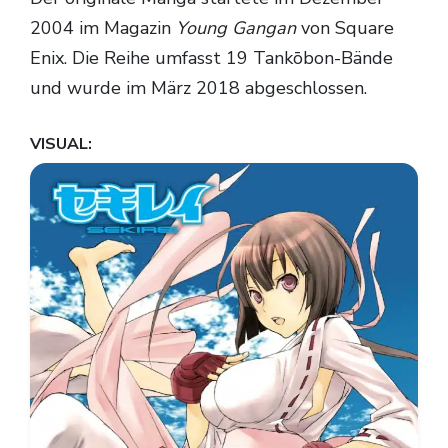
2004 im Magazin
Young Gangan
von Square
Enix. Die Reihe umfasst 19 Tankōbon-Bände
und wurde im März 2018 abgeschlossen.
VISUAL: