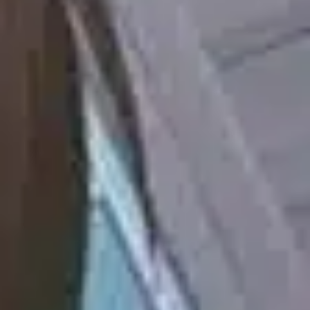
TV-Programm