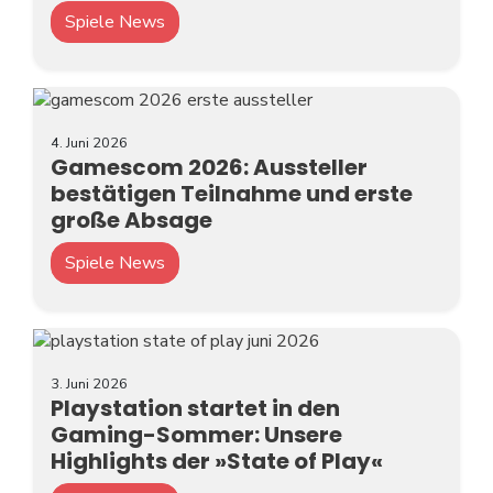
Spiele News
4. Juni 2026
Gamescom 2026: Aussteller
bestätigen Teilnahme und erste
große Absage
Spiele News
3. Juni 2026
Playstation startet in den
Gaming-Sommer: Unsere
Highlights der »State of Play«