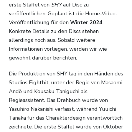
erste Staffel von
SHY
auf Disc zu
veröffentlichen. Geplant ist die Home-Video-
Veröffentlichung für den
Winter 2024
.
Konkrete Details zu den Discs stehen
allerdings noch aus. Sobald weitere
Informationen vorliegen, werden wir wie
gewohnt darüber berichten.
Die Produktion von SHY lag in den Händen des
Studios Eightbit, unter der Regie von Masaomi
Andō und Kousaku Taniguchi als
Regieassistent. Das Drehbuch wurde von
Yasuhiro Nakanishi verfasst, während Yuuichi
Tanaka für das Charakterdesign verantwortlich
zeichnete. Die erste Staffel wurde von Oktober