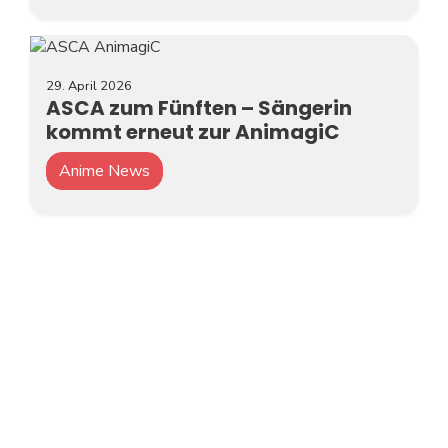
29. April 2026
ASCA zum Fünften – Sängerin
kommt erneut zur AnimagiC
Anime News