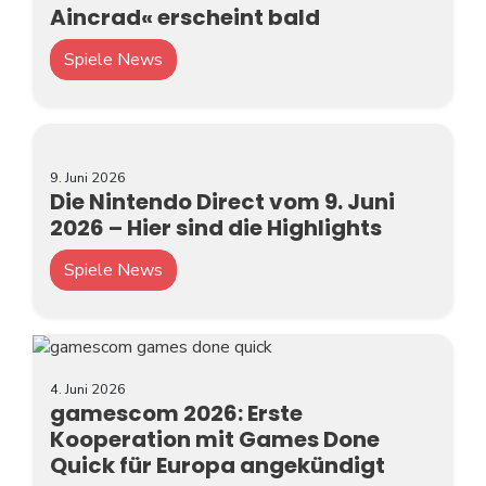
Aincrad« erscheint bald
Spiele News
9. Juni 2026
Die Nintendo Direct vom 9. Juni
2026 – Hier sind die Highlights
Spiele News
4. Juni 2026
gamescom 2026: Erste
Kooperation mit Games Done
Quick für Europa angekündigt