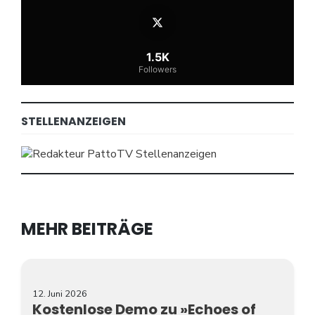
1.5K
Followers
STELLENANZEIGEN
MEHR BEITRÄGE
12. Juni 2026
Kostenlose Demo zu »Echoes of