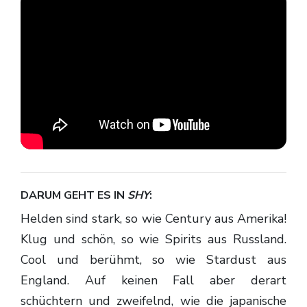
DARUM GEHT ES IN
SHY
:
Helden sind stark, so wie Century aus Amerika!
Klug und schön, so wie Spirits aus Russland.
Cool und berühmt, so wie Stardust aus
England. Auf keinen Fall aber derart
schüchtern und zweifelnd, wie die japanische