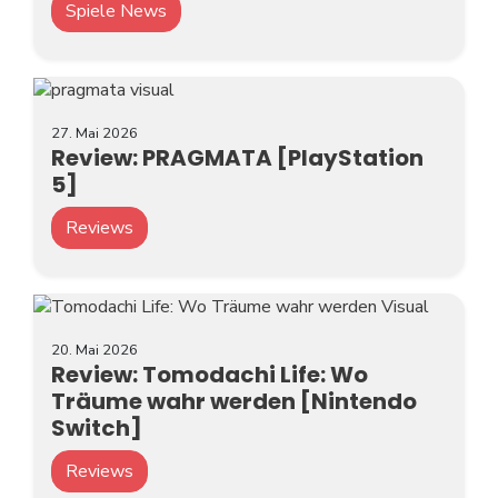
Spiele News
27. Mai 2026
Review: PRAGMATA [PlayStation
5]
Reviews
20. Mai 2026
Review: Tomodachi Life: Wo
Träume wahr werden [Nintendo
Switch]
Reviews