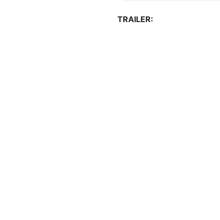
TRAILER: