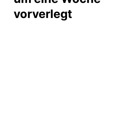
vorverlegt