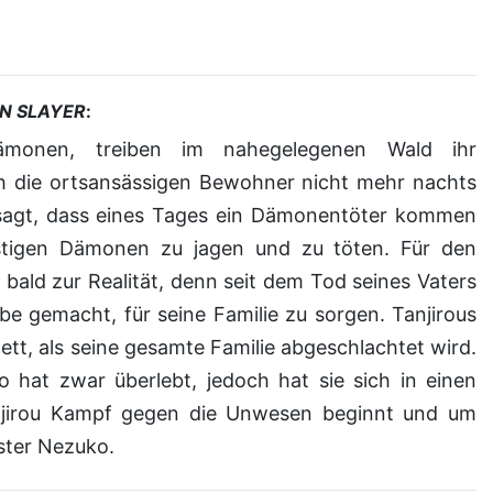
N SLAYER
:
h die ortsansässigen Bewohner nicht mehr nachts
sagt, dass eines Tages ein Dämonentöter kommen
rstigen Dämonen zu jagen und zu töten. Für den
 bald zur Realität, denn seit dem Tod seines Vaters
be gemacht, für seine Familie zu sorgen. Tanjirous
tt, als seine gesamte Familie abgeschlachtet wird.
 hat zwar überlebt, jedoch hat sie sich in einen
jirou Kampf gegen die Unwesen beginnt und um
ster Nezuko.