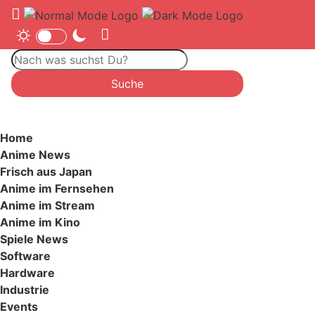
Home
Anime News
Frisch aus Japan
Anime im Fernsehen
Anime im Stream
Anime im Kino
Spiele News
Software
Hardware
Industrie
Events