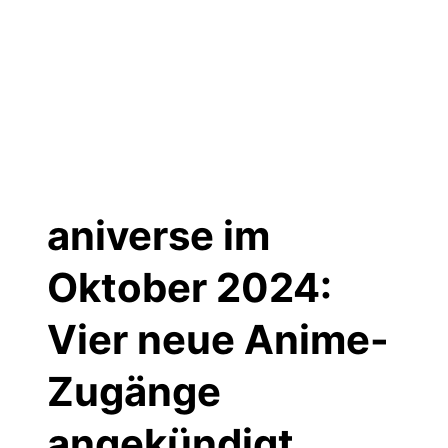
aniverse im
Oktober 2024:
Vier neue Anime-
Zugänge
angekündigt