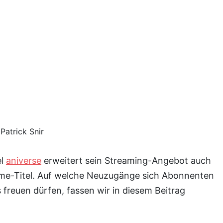
:
Patrick Snir
el
aniverse
erweitert sein Streaming-Angebot auch
me-Titel. Auf welche Neuzugänge sich Abonnenten
freuen dürfen, fassen wir in diesem Beitrag