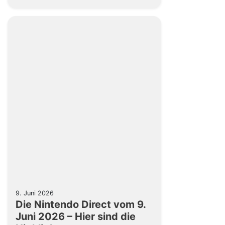
9. Juni 2026
Die Nintendo Direct vom 9.
Juni 2026 – Hier sind die