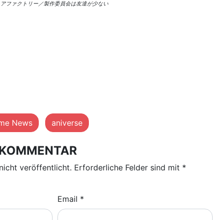
ィアファクトリー／製作委員会は友達が少ない
ime News
aniverse
N KOMMENTAR
nicht veröffentlicht.
Erforderliche Felder sind mit
*
Email
*