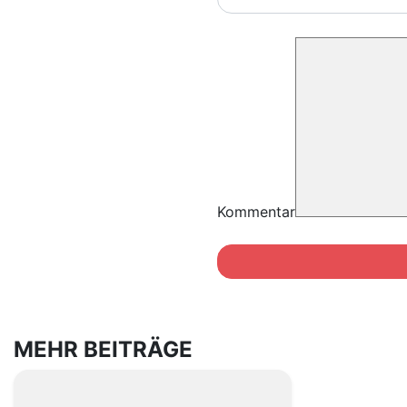
Kommentar
MEHR BEITRÄGE