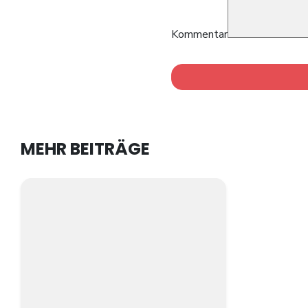
Kommentar
MEHR BEITRÄGE