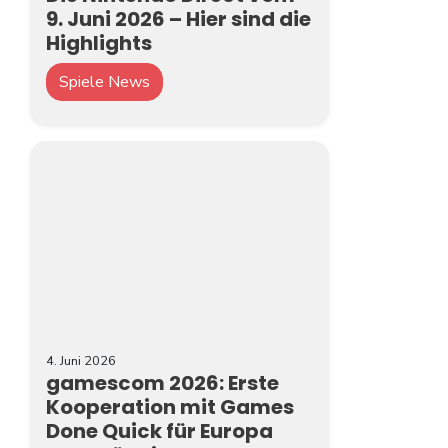
9. Juni 2026 – Hier sind die
Highlights
Spiele News
4. Juni 2026
gamescom 2026: Erste
Kooperation mit Games
Done Quick für Europa