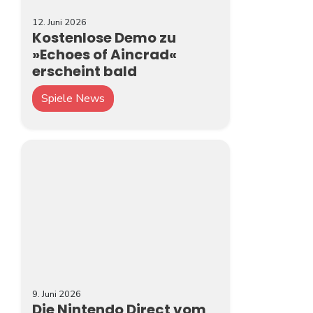
12. Juni 2026
Kostenlose Demo zu
»Echoes of Aincrad«
erscheint bald
Spiele News
9. Juni 2026
Die Nintendo Direct vom