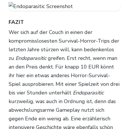
FAZIT
Wer sich auf der Couch in einen der
kompromisslosesten Survival-Horror-Trips der
letzten Jahre stürzen will, kann bedenkenlos
zu
Endoparasitic
greifen. Erst recht, wenn man
an den Preis denkt. Für knapp 10 EUR könnt
ihr hier ein etwas anderes Horror-Survival-
Spiel ausprobieren. Mit einer Spielzeit von drei
bis vier Stunden unterhält
Endoparasitic
kurzweilig, was auch in Ordnung ist, denn das
abwechslungsarme Gameplay nutzt sich
gegen Ende ein wenig ab. Eine erzählerisch
intensivere Geschichte wäre ebenfalls schön