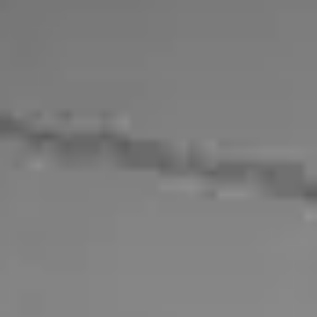
TV-Programm