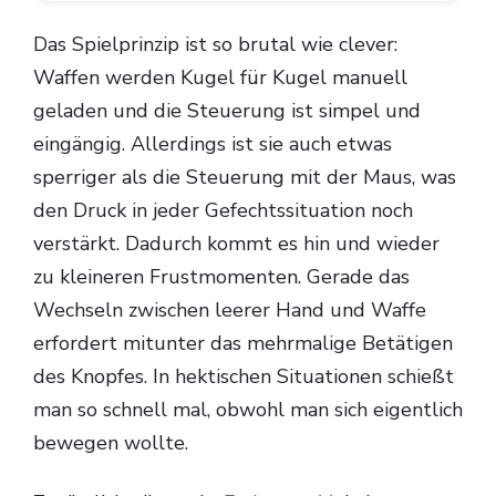
Das Spielprinzip ist so brutal wie clever:
Waffen werden Kugel für Kugel manuell
geladen und die Steuerung ist simpel und
eingängig. Allerdings ist sie auch etwas
sperriger als die Steuerung mit der Maus, was
den Druck in jeder Gefechtssituation noch
verstärkt. Dadurch kommt es hin und wieder
zu kleineren Frustmomenten. Gerade das
Wechseln zwischen leerer Hand und Waffe
erfordert mitunter das mehrmalige Betätigen
des Knopfes. In hektischen Situationen schießt
man so schnell mal, obwohl man sich eigentlich
bewegen wollte.