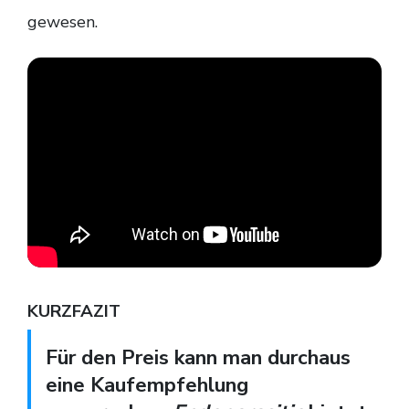
gewesen.
KURZFAZIT
Für den Preis kann man durchaus
eine Kaufempfehlung