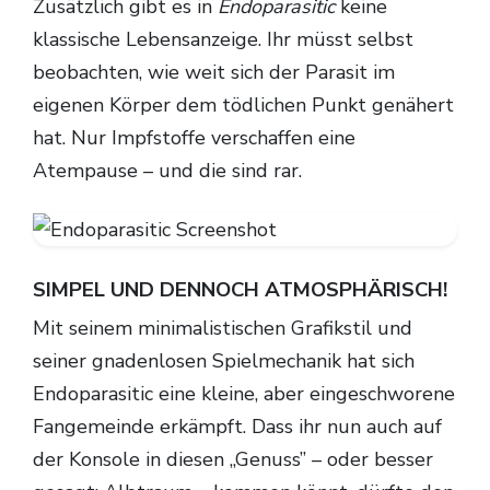
Zusätzlich gibt es in
Endoparasitic
keine
klassische Lebensanzeige. Ihr müsst selbst
beobachten, wie weit sich der Parasit im
eigenen Körper dem tödlichen Punkt genähert
hat. Nur Impfstoffe verschaffen eine
Atempause – und die sind rar.
SIMPEL UND DENNOCH ATMOSPHÄRISCH!
Mit seinem minimalistischen Grafikstil und
seiner gnadenlosen Spielmechanik hat sich
Endoparasitic eine kleine, aber eingeschworene
Fangemeinde erkämpft. Dass ihr nun auch auf
der Konsole in diesen „Genuss” – oder besser