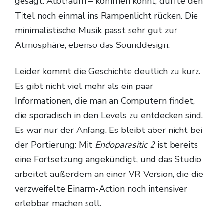
gesagt: Albtraum – kommen könnt, dürfte den
Titel noch einmal ins Rampenlicht rücken. Die
minimalistische Musik passt sehr gut zur
Atmosphäre, ebenso das Sounddesign.
Leider kommt die Geschichte deutlich zu kurz.
Es gibt nicht viel mehr als ein paar
Informationen, die man an Computern findet,
die sporadisch in den Levels zu entdecken sind.
Es war nur der Anfang. Es bleibt aber nicht bei
der Portierung: Mit
Endoparasitic 2
ist bereits
eine Fortsetzung angekündigt, und das Studio
arbeitet außerdem an einer VR-Version, die die
verzweifelte Einarm-Action noch intensiver
erlebbar machen soll.