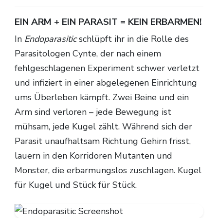
EIN ARM + EIN PARASIT = KEIN ERBARMEN!
In
Endoparasitic
schlüpft ihr in die Rolle des
Parasitologen Cynte, der nach einem
fehlgeschlagenen Experiment schwer verletzt
und infiziert in einer abgelegenen Einrichtung
ums Überleben kämpft. Zwei Beine und ein
Arm sind verloren – jede Bewegung ist
mühsam, jede Kugel zählt. Während sich der
Parasit unaufhaltsam Richtung Gehirn frisst,
lauern in den Korridoren Mutanten und
Monster, die erbarmungslos zuschlagen. Kugel
für Kugel und Stück für Stück.