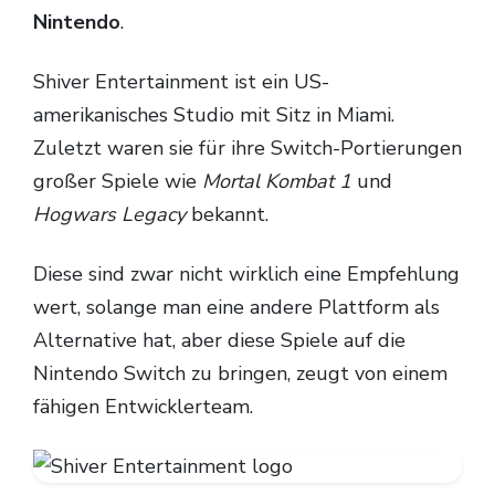
Nintendo
.
Shiver Entertainment ist ein US-
amerikanisches Studio mit Sitz in Miami.
Zuletzt waren sie für ihre Switch-Portierungen
großer Spiele wie
Mortal Kombat 1
und
Hogwars Legacy
bekannt.
Diese sind zwar nicht wirklich eine Empfehlung
wert, solange man eine andere Plattform als
Alternative hat, aber diese Spiele auf die
Nintendo Switch zu bringen, zeugt von einem
fähigen Entwicklerteam.