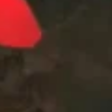
TV-Programm