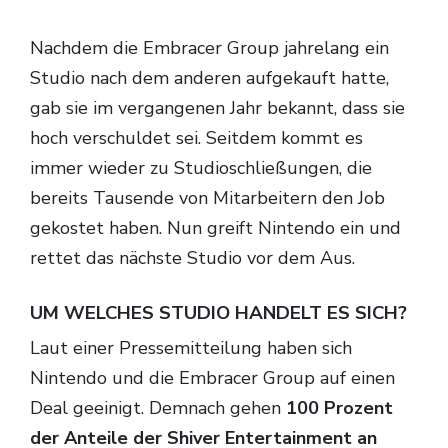
Nachdem die Embracer Group jahrelang ein
Studio nach dem anderen aufgekauft hatte,
gab sie im vergangenen Jahr bekannt, dass sie
hoch verschuldet sei. Seitdem kommt es
immer wieder zu Studioschließungen, die
bereits Tausende von Mitarbeitern den Job
gekostet haben. Nun greift Nintendo ein und
rettet das nächste Studio vor dem Aus.
UM WELCHES STUDIO HANDELT ES SICH?
Laut einer Pressemitteilung haben sich
Nintendo und die Embracer Group auf einen
Deal geeinigt. Demnach gehen
100 Prozent
der Anteile der Shiver Entertainment an