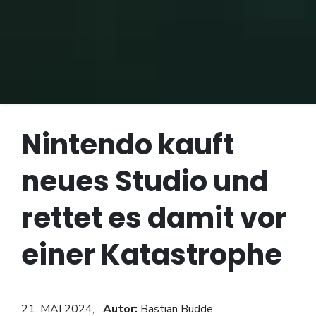
Nintendo kauft
neues Studio und
rettet es damit vor
einer Katastrophe
21. MAI 2024,
Autor:
Bastian Budde