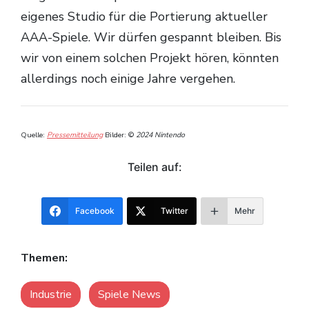
eigenes Studio für die Portierung aktueller
AAA-Spiele. Wir dürfen gespannt bleiben. Bis
wir von einem solchen Projekt hören, könnten
allerdings noch einige Jahre vergehen.
Quelle:
Pressemitteilung
Bilder: ©
2024 Nintendo
Teilen auf:
Facebook
Twitter
Mehr
Themen:
Industrie
Spiele News