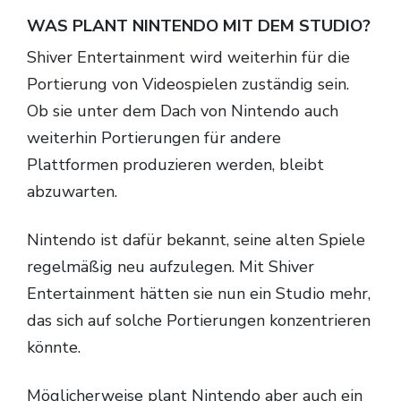
WAS PLANT NINTENDO MIT DEM STUDIO?
Shiver Entertainment wird weiterhin für die
Portierung von Videospielen zuständig sein.
Ob sie unter dem Dach von Nintendo auch
weiterhin Portierungen für andere
Plattformen produzieren werden, bleibt
abzuwarten.
Nintendo ist dafür bekannt, seine alten Spiele
regelmäßig neu aufzulegen. Mit Shiver
Entertainment hätten sie nun ein Studio mehr,
das sich auf solche Portierungen konzentrieren
könnte.
Möglicherweise plant Nintendo aber auch ein