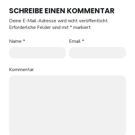
SCHREIBE EINEN KOMMENTAR
Deine E-Mail-Adresse wird nicht veröffentlicht.
Erforderliche Felder sind mit
*
markiert
Name
*
Email
*
Kommentar