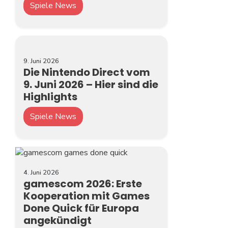
Spiele News
9. Juni 2026
Die Nintendo Direct vom
9. Juni 2026 – Hier sind die
Highlights
Spiele News
4. Juni 2026
gamescom 2026: Erste
Kooperation mit Games
Done Quick für Europa
angekündigt