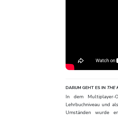
DARUM GEHT ES IN
THE 
In dem Multiplayer-On
Lehrbuchniveau und als
Umständen wurde er 