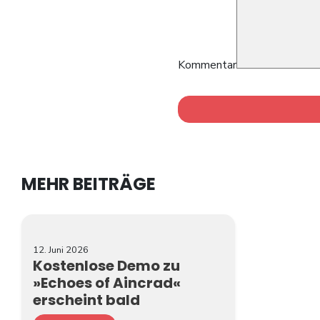
Kommentar
MEHR BEITRÄGE
12. Juni 2026
Kostenlose Demo zu
»Echoes of Aincrad«
erscheint bald