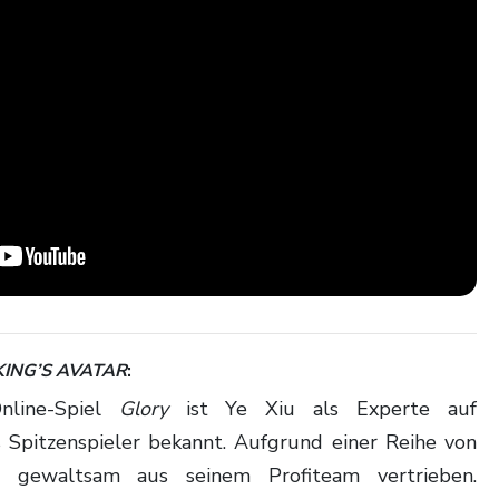
KING’S AVATAR
:
line-Spiel
Glory
ist Ye Xiu als Experte auf
 Spitzenspieler bekannt. Aufgrund einer Reihe von
gewaltsam aus seinem Profiteam vertrieben.