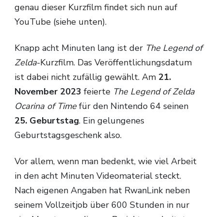
genau dieser Kurzfilm findet sich nun auf
YouTube (siehe unten).
Knapp acht Minuten lang ist der
The Legend of
Zelda
-Kurzfilm. Das Veröffentlichungsdatum
ist dabei nicht zufällig gewählt. Am
21.
November 2023
feierte
The Legend of Zelda
Ocarina of Time
für den Nintendo 64 seinen
25. Geburtstag
. Ein gelungenes
Geburtstagsgeschenk also.
Vor allem, wenn man bedenkt, wie viel Arbeit
in den acht Minuten Videomaterial steckt.
Nach eigenen Angaben hat RwanLink neben
seinem Vollzeitjob über 600 Stunden in nur