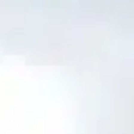
TV-Programm