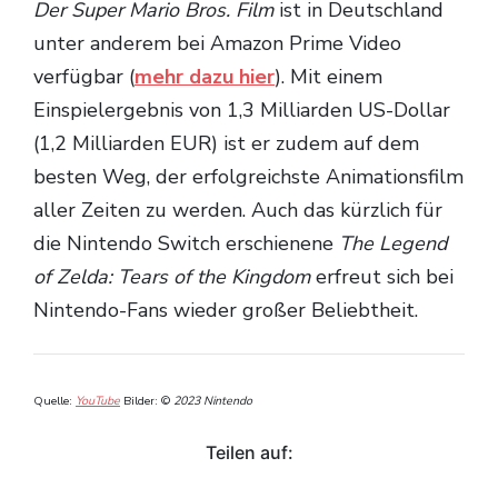
Der Super Mario Bros. Film
ist in Deutschland
unter anderem bei Amazon Prime Video
verfügbar (
mehr dazu hier
). Mit einem
Einspielergebnis von 1,3 Milliarden US-Dollar
(1,2 Milliarden EUR) ist er zudem auf dem
besten Weg, der erfolgreichste Animationsfilm
aller Zeiten zu werden. Auch das kürzlich für
die Nintendo Switch erschienene
The Legend
of Zelda: Tears of the Kingdom
erfreut sich bei
Nintendo-Fans wieder großer Beliebtheit.
Quelle:
YouTube
Bilder: ©
2023 Nintendo
Teilen auf: