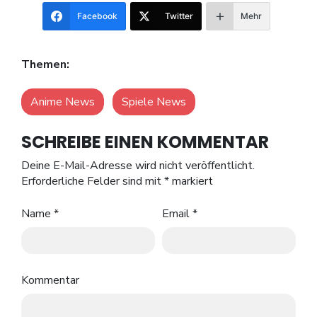
Facebook
Twitter
Mehr
Themen:
Anime News
Spiele News
SCHREIBE EINEN KOMMENTAR
Deine E-Mail-Adresse wird nicht veröffentlicht.
Erforderliche Felder sind mit
*
markiert
Name
*
Email
*
Kommentar