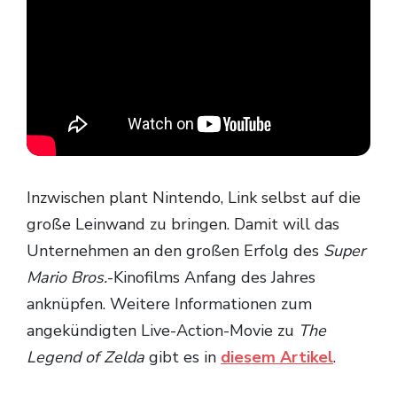
Inzwischen plant Nintendo, Link selbst auf die
große Leinwand zu bringen. Damit will das
Unternehmen an den großen Erfolg des
Super
Mario Bros.
-Kinofilms Anfang des Jahres
anknüpfen. Weitere Informationen zum
angekündigten Live-Action-Movie zu
The
Legend of Zelda
gibt es in
diesem Artikel
.