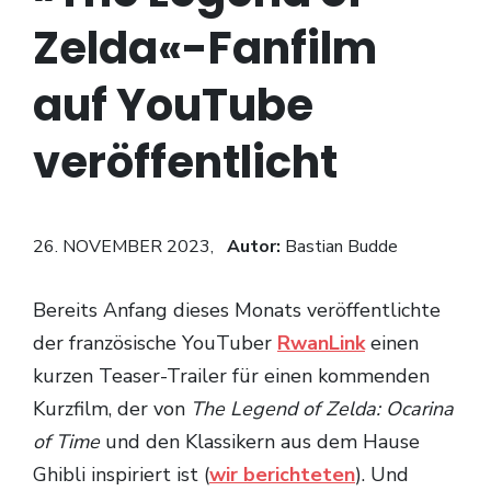
Zelda«-Fanfilm
auf YouTube
veröffentlicht
26. NOVEMBER 2023,
Autor:
Bastian Budde
Bereits Anfang dieses Monats veröffentlichte
der französische YouTuber
RwanLink
einen
kurzen Teaser-Trailer für einen kommenden
Kurzfilm, der von
The Legend of Zelda: Ocarina
of Time
und den Klassikern aus dem Hause
Ghibli inspiriert ist (
wir berichteten
). Und