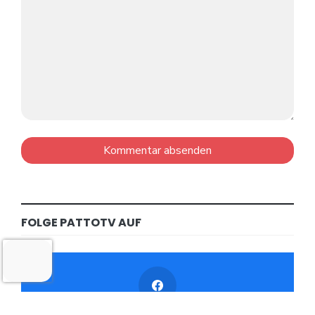
FOLGE PATTOTV AUF