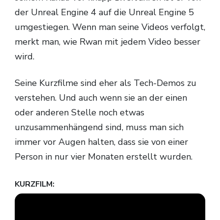
der Unreal Engine 4 auf die Unreal Engine 5
umgestiegen. Wenn man seine Videos verfolgt,
merkt man, wie Rwan mit jedem Video besser
wird.
Seine Kurzfilme sind eher als Tech-Demos zu
verstehen. Und auch wenn sie an der einen
oder anderen Stelle noch etwas
unzusammenhängend sind, muss man sich
immer vor Augen halten, dass sie von einer
Person in nur vier Monaten erstellt wurden.
KURZFILM: