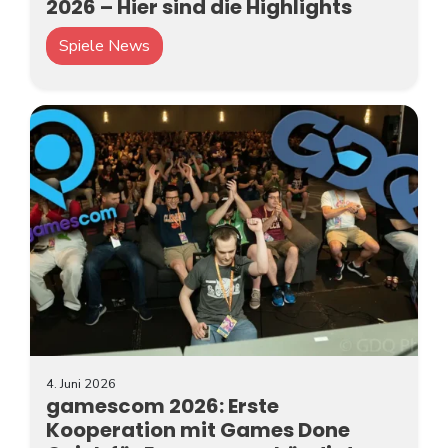
2026 – Hier sind die Highlights
Spiele News
4. Juni 2026
gamescom 2026: Erste
Kooperation mit Games Done