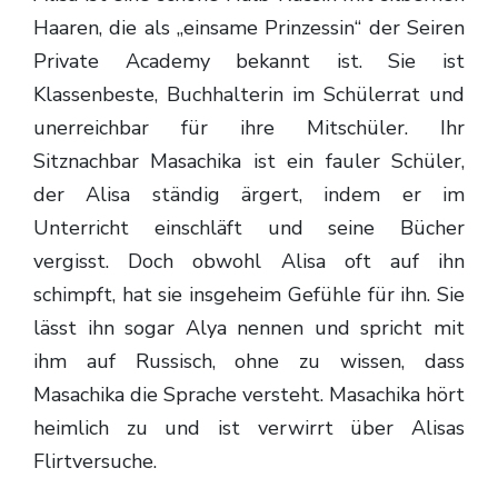
Haaren, die als „einsame Prinzessin“ der Seiren
Private Academy bekannt ist. Sie ist
Klassenbeste, Buchhalterin im Schülerrat und
unerreichbar für ihre Mitschüler. Ihr
Sitznachbar Masachika ist ein fauler Schüler,
der Alisa ständig ärgert, indem er im
Unterricht einschläft und seine Bücher
vergisst. Doch obwohl Alisa oft auf ihn
schimpft, hat sie insgeheim Gefühle für ihn. Sie
lässt ihn sogar Alya nennen und spricht mit
ihm auf Russisch, ohne zu wissen, dass
Masachika die Sprache versteht. Masachika hört
heimlich zu und ist verwirrt über Alisas
Flirtversuche.