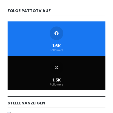
FOLGE PATTOTV AUF
1.6K
Followers
1.5K
Followers
STELLENANZEIGEN