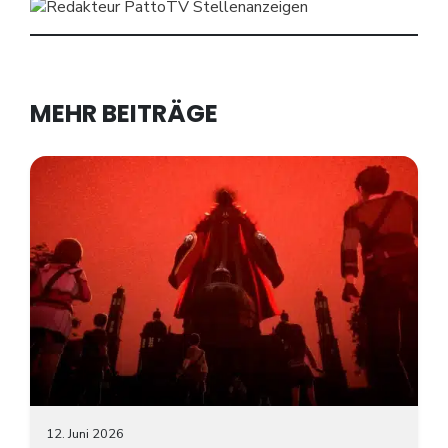
MEHR BEITRÄGE
12. Juni 2026