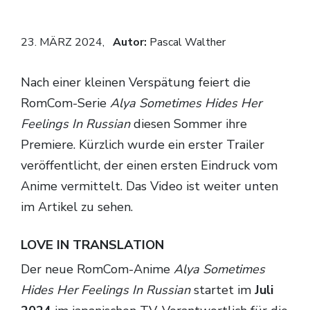
TV-Programm
23. MÄRZ 2024,
Autor:
Pascal Walther
Nach einer kleinen Verspätung feiert die
RomCom-Serie
Alya Sometimes Hides Her
Feelings In Russian
diesen Sommer ihre
Premiere. Kürzlich wurde ein erster Trailer
veröffentlicht, der einen ersten Eindruck vom
Anime vermittelt. Das Video ist weiter unten
im Artikel zu sehen.
LOVE IN TRANSLATION
Der neue RomCom-Anime
Alya Sometimes
Hides Her Feelings In Russian
startet im
Juli