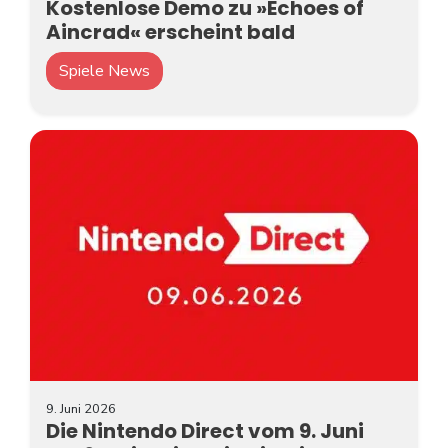
Kostenlose Demo zu »Echoes of
Aincrad« erscheint bald
Spiele News
9. Juni 2026
Die Nintendo Direct vom 9. Juni