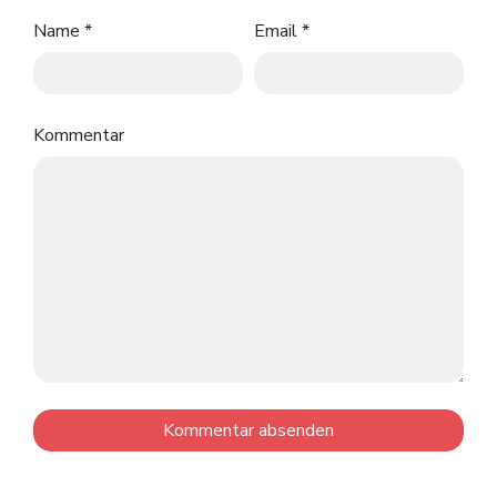
Name
*
Email
*
Kommentar