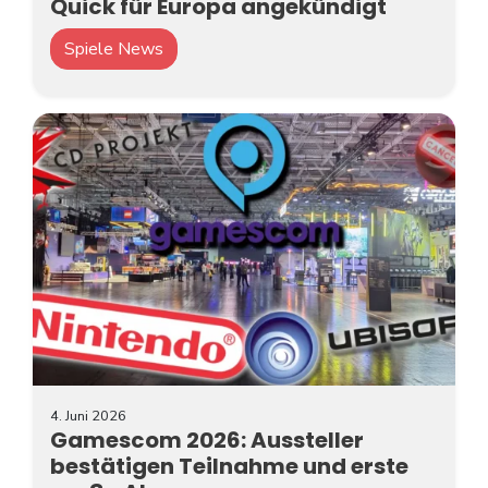
Quick für Europa angekündigt
Spiele News
4. Juni 2026
Gamescom 2026: Aussteller
bestätigen Teilnahme und erste