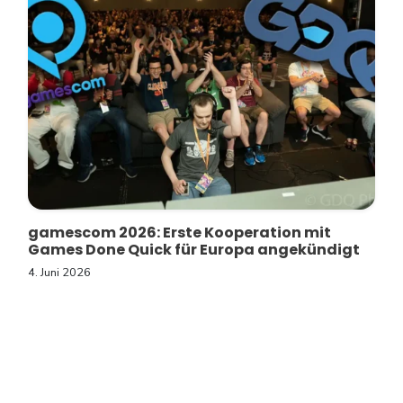
gamescom 2026: Erste Kooperation mit
Games Done Quick für Europa angekündigt
4. Juni 2026