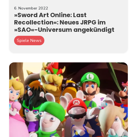
6. November 2022
»Sword Art Online: Last
Recollection«: Neues JRPG im
»SAO«-Universum angekündigt
Spiele News