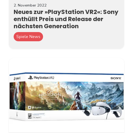
2. November 2022
Neues zur »PlayStation VR2«: Sony
enthüllt Preis und Release der
nächsten Generation
Spiele News