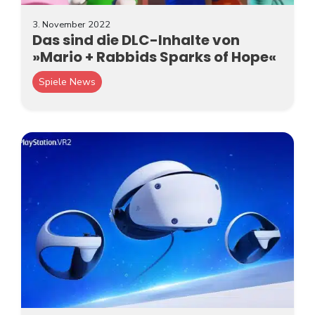
3. November 2022
Das sind die DLC-Inhalte von
»Mario + Rabbids Sparks of Hope«
Spiele News