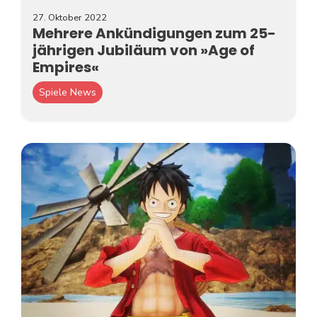
27. Oktober 2022
Mehrere Ankündigungen zum 25-
jährigen Jubiläum von »Age of
Empires«
Spiele News