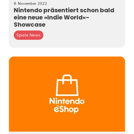
8. November 2022
Nintendo präsentiert schon bald
eine neue »Indie World«-
Showcase
Spiele News