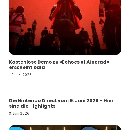
Kostenlose Demo zu »Echoes of Aincrad«
erscheint bald
12. Juni 2026
Die Nintendo Direct vom 9. Juni 2026 – Hier
sind die Highlights
9. Juni 2026