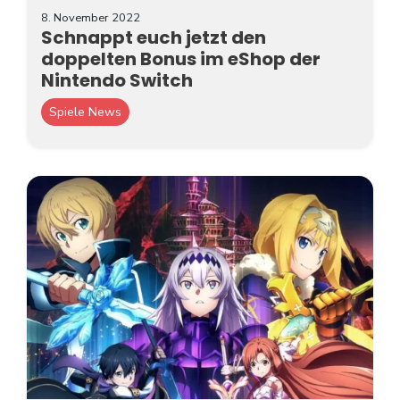
8. November 2022
Schnappt euch jetzt den
doppelten Bonus im eShop der
Nintendo Switch
Spiele News