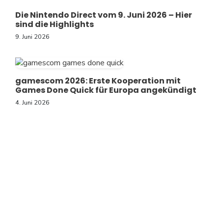
Die Nintendo Direct vom 9. Juni 2026 – Hier
sind die Highlights
9. Juni 2026
gamescom 2026: Erste Kooperation mit
Games Done Quick für Europa angekündigt
4. Juni 2026