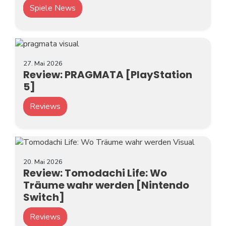
Spiele News
27. Mai 2026
Review: PRAGMATA [PlayStation
5]
Reviews
20. Mai 2026
Review: Tomodachi Life: Wo
Träume wahr werden [Nintendo
Switch]
Reviews