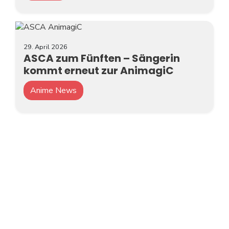
29. April 2026
ASCA zum Fünften – Sängerin
kommt erneut zur AnimagiC
Anime News