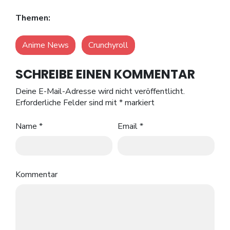
Themen:
Anime News
Crunchyroll
SCHREIBE EINEN KOMMENTAR
Deine E-Mail-Adresse wird nicht veröffentlicht.
Erforderliche Felder sind mit
*
markiert
Name
*
Email
*
Kommentar