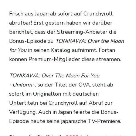
TV-Programm
Frisch aus Japan ab sofort auf Crunchyroll
abrufbar! Erst gestern haben wir darüber
berichtet, dass der Streaming-Anbieter die
Bonus-Episode zu
TONIKAWA: Over the Moon
for You
in seinen Katalog aufnimmt. Fortan
können Premium-Mitglieder diese streamen.
TONIKAWA: Over The Moon For You
~Uniform~
, so der Titel der OVA, steht ab
sofort im Originalton mit deutschen
Untertiteln bei Crunchyroll auf Abruf zur
Verfügung. Auch in Japan feierte die Bonus-
Episode heute seine japanische TV-Premiere.