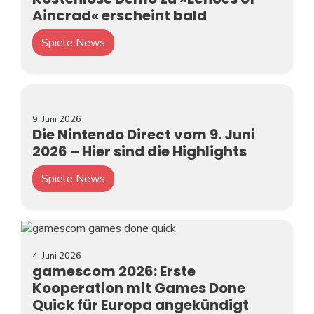
Aincrad« erscheint bald
Spiele News
9. Juni 2026
Die Nintendo Direct vom 9. Juni
2026 – Hier sind die Highlights
Spiele News
4. Juni 2026
gamescom 2026: Erste
Kooperation mit Games Done
Quick für Europa angekündigt