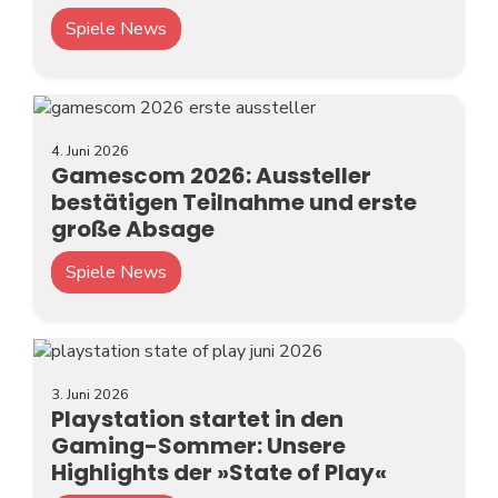
Spiele News
4. Juni 2026
Gamescom 2026: Aussteller
bestätigen Teilnahme und erste
große Absage
Spiele News
3. Juni 2026
Playstation startet in den
Gaming-Sommer: Unsere
Highlights der »State of Play«