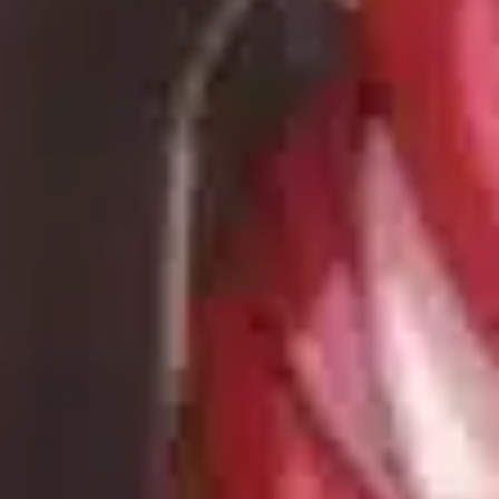
TV-Programm