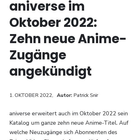
aniverse im
Oktober 2022:
Zehn neue Anime-
Zugänge
angekündigt
1. OKTOBER 2022,
Autor:
Patrick Snir
aniverse erweitert auch im Oktober 2022 sein
Katalog um ganze zehn neue Anime-Titel. Auf
welche Neuzugänge sich Abonnenten des