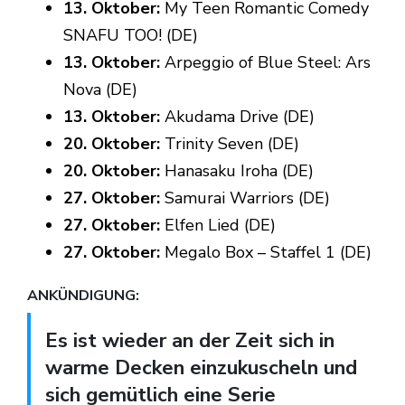
13. Oktober:
My Teen Romantic Comedy
SNAFU TOO! (DE)
13. Oktober:
Arpeggio of Blue Steel: Ars
Nova (DE)
13. Oktober:
Akudama Drive (DE)
20. Oktober:
Trinity Seven (DE)
20. Oktober:
Hanasaku Iroha (DE)
27. Oktober:
Samurai Warriors (DE)
27. Oktober:
Elfen Lied (DE)
27. Oktober:
Megalo Box – Staffel 1 (DE)
ANKÜNDIGUNG:
Es ist wieder an der Zeit sich in
warme Decken einzukuscheln und
sich gemütlich eine Serie