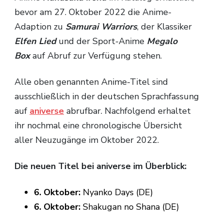
bevor am 27. Oktober 2022 die Anime-
Adaption zu
Samurai Warriors
, der Klassiker
Elfen Lied
und der Sport-Anime
Megalo
Box
auf Abruf zur Verfügung stehen.
Alle oben genannten Anime-Titel sind
ausschließlich in der deutschen Sprachfassung
auf
aniverse
abrufbar. Nachfolgend erhaltet
ihr nochmal eine chronologische Übersicht
aller Neuzugänge im Oktober 2022.
Die neuen Titel bei aniverse im Überblick:
6. Oktober:
Nyanko Days (DE)
6. Oktober:
Shakugan no Shana (DE)