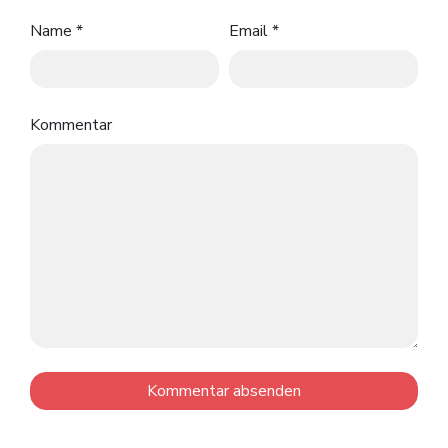
Name
*
Email
*
Kommentar